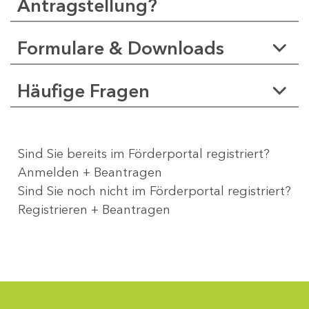
Antragstellung?
Formulare & Downloads
Häufige Fragen
Sind Sie bereits im Förderportal registriert?
Anmelden + Beantragen
Sind Sie noch nicht im Förderportal registriert?
Registrieren + Beantragen