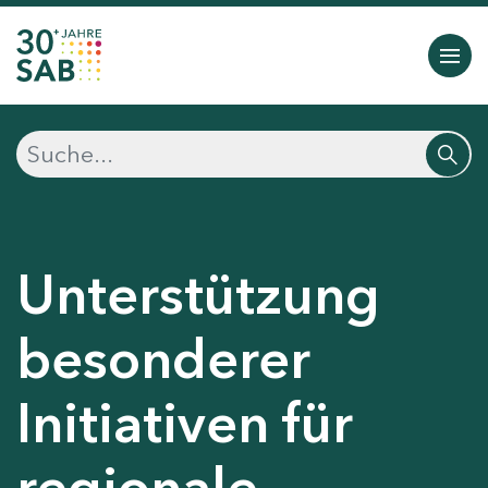
Unterstützung
besonderer
Initiativen für
regionale