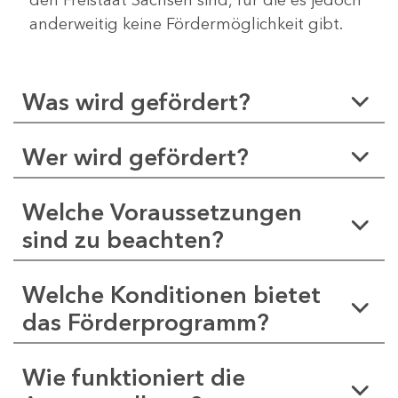
anderweitig keine Fördermöglichkeit gibt.
Was wird gefördert?
Wer wird gefördert?
Welche Voraussetzungen
sind zu beachten?
Welche Konditionen bietet
das Förderprogramm?
Wie funktioniert die