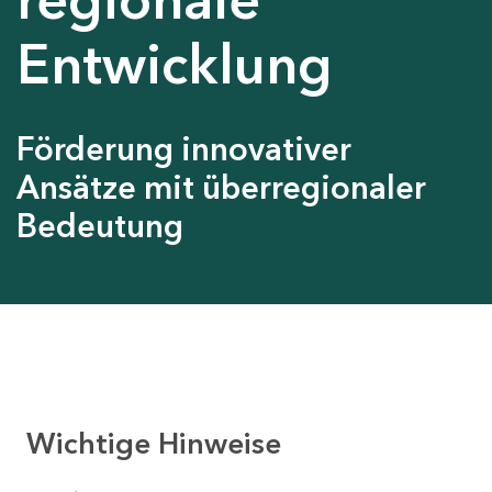
Entwicklung
Förderung innovativer
Ansätze mit überregionaler
Bedeutung
Wichtige Hinweise