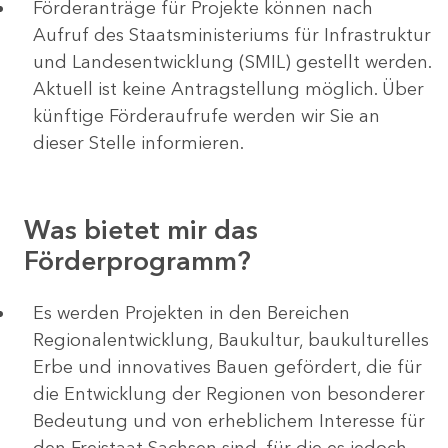
Förderanträge für Projekte können nach
Aufruf des Staatsministeriums für Infrastruktur
und Landesentwicklung (SMIL) gestellt werden.
Aktuell ist keine Antragstellung möglich. Über
künftige Förderaufrufe werden wir Sie an
dieser Stelle informieren.
Was bietet mir das
Förderprogramm?
Es werden Projekten in den Bereichen
Regionalentwicklung, Baukultur, baukulturelles
Erbe und innovatives Bauen gefördert, die für
die Entwicklung der Regionen von besonderer
Bedeutung und von erheblichem Interesse für
den Freistaat Sachsen sind, für die es jedoch