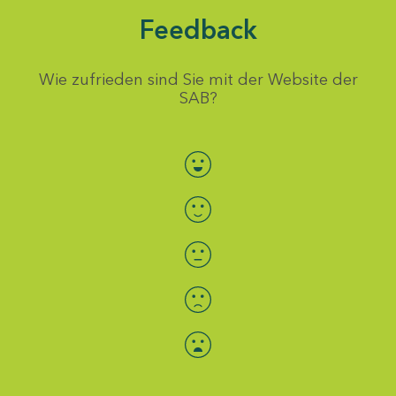
Feedback
Wie zufrieden sind Sie mit der Website der
SAB?
Bewertung auswählen