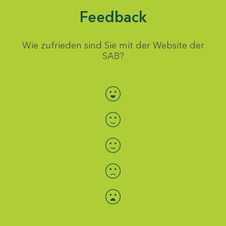
Feedback
Wie zufrieden sind Sie mit der Website der
SAB?
Bewertung auswählen