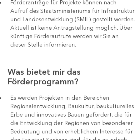
Förderanträge für Projekte können nach
Aufruf des Staatsministeriums für Infrastruktur
und Landesentwicklung (SMIL) gestellt werden.
Aktuell ist keine Antragstellung möglich. Über
künftige Förderaufrufe werden wir Sie an
dieser Stelle informieren.
Was bietet mir das
Förderprogramm?
Es werden Projekten in den Bereichen
Regionalentwicklung, Baukultur, baukulturelles
Erbe und innovatives Bauen gefördert, die für
die Entwicklung der Regionen von besonderer
Bedeutung und von erheblichem Interesse für
den Freistaat Sachsen sind, für die es jedoch