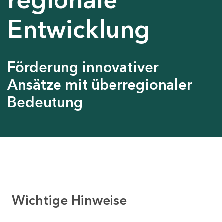
Entwicklung
Förderung innovativer
Ansätze mit überregionaler
Bedeutung
Wichtige Hinweise