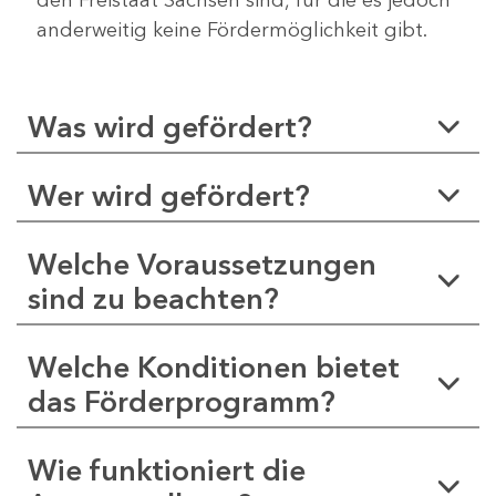
anderweitig keine Fördermöglichkeit gibt.
Was wird gefördert?
Wer wird gefördert?
Welche Voraussetzungen
sind zu beachten?
Welche Konditionen bietet
das Förderprogramm?
Wie funktioniert die