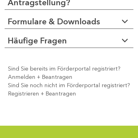
Antragstellung?
Formulare & Downloads
Häufige Fragen
Sind Sie bereits im Förderportal registriert?
Anmelden + Beantragen
Sind Sie noch nicht im Förderportal registriert?
Registrieren + Beantragen