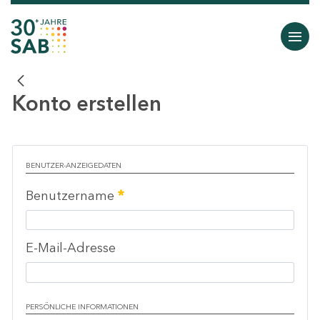
Konto erstellen
BENUTZER-ANZEIGEDATEN
Erforderlich
Benutzername
E-Mail-Adresse
PERSÖNLICHE INFORMATIONEN