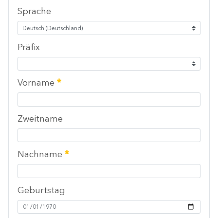
Sprache
Präfix
Erforderlich
Vorname
Zweitname
Erforderlich
Nachname
Geburtstag