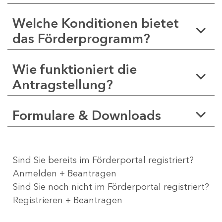
Welche Konditionen bietet
das Förderprogramm?
Wie funktioniert die
Antragstellung?
Formulare & Downloads
Sind Sie bereits im Förderportal registriert?
Anmelden + Beantragen
Sind Sie noch nicht im Förderportal registriert?
Registrieren + Beantragen