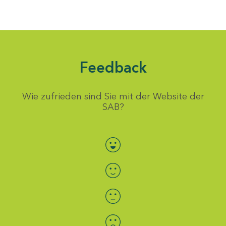
Feedback
Wie zufrieden sind Sie mit der Website der
SAB?
Bewertung auswählen