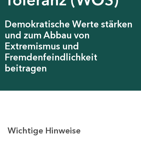
Demokratische Werte stärken
und zum Abbau von
Extremismus und
Fremdenfeindlichkeit
beitragen
Wichtige Hinweise