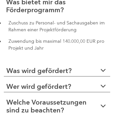
Was bietet mir das
Förderprogramm?
Zuschuss zu Personal- und Sachausgaben im
Rahmen einer Projektförderung
Zuwendung bis maximal 140.000,00 EUR pro
Projekt und Jahr
Was wird gefördert?
Wer wird gefördert?
Welche Voraussetzungen
sind zu beachten?