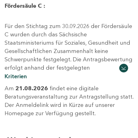
Fördersäule C :
Für den Stichtag zum 30.09.2026 der Fördersäule
C wurden durch das Sächsische
Staatsministeriums für Soziales, Gesundheit und
Gesellschaftlichen Zusammenhalt keine
Schwerpunkte festgelegt. Die Antragsbewertung
erfolgt anhand der festgelegten
Kriterien
Am
21.08.2026
findet eine digitale
Beratungsveranstaltung zur Antragstellung statt.
Der Anmeldelink wird in Kürze auf unserer
Homepage zur Verfügung gestellt.