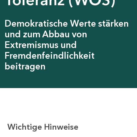
Demokratische Werte stärken
und zum Abbau von
Extremismus und
Fremdenfeindlichkeit
beitragen
Wichtige Hinweise