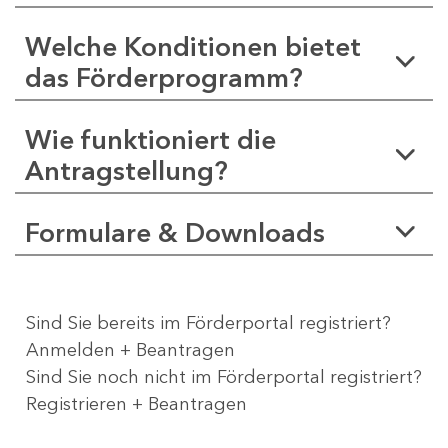
Welche Konditionen bietet
das Förderprogramm?
Wie funktioniert die
Antragstellung?
Formulare & Downloads
Sind Sie bereits im Förderportal registriert?
Anmelden + Beantragen
Sind Sie noch nicht im Förderportal registriert?
Registrieren + Beantragen