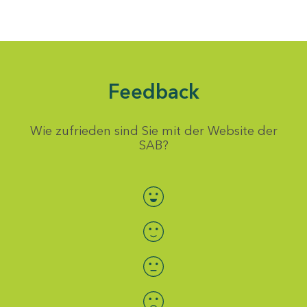
Feedback
Wie zufrieden sind Sie mit der Website der
SAB?
Bewertung auswählen