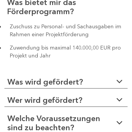
Was bietet mir das
Förderprogramm?
Zuschuss zu Personal- und Sachausgaben im
Rahmen einer Projektförderung
Zuwendung bis maximal 140.000,00 EUR pro
Projekt und Jahr
Was wird gefördert?
Wer wird gefördert?
Welche Voraussetzungen
sind zu beachten?