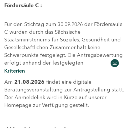
Fördersäule C :
Für den Stichtag zum 30.09.2026 der Fördersäule
C wurden durch das Sächsische
Staatsministeriums für Soziales, Gesundheit und
Gesellschaftlichen Zusammenhalt keine
Schwerpunkte festgelegt. Die Antragsbewertung
erfolgt anhand der festgelegten
Kriterien
Am
21.08.2026
findet eine digitale
Beratungsveranstaltung zur Antragstellung statt.
Der Anmeldelink wird in Kürze auf unserer
Homepage zur Verfügung gestellt.