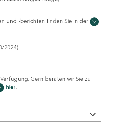
n und -berichten finden Sie in der
0/2024).
Verfügung. Gern beraten wir Sie zu
hier
.