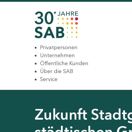
Privatpersonen
Unternehmen
Öffentliche Kunden
Über die SAB
Service
Zukunft Stadt
städtischen G