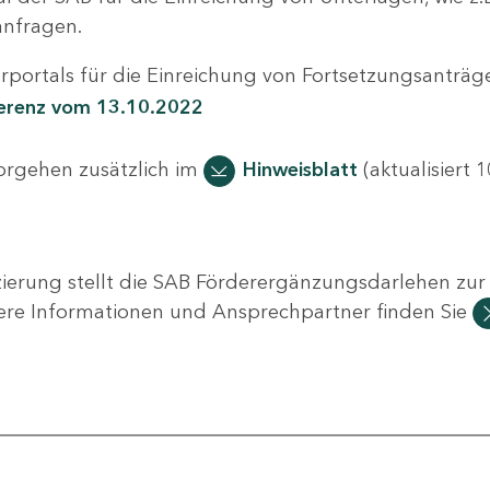
nfragen.
portals für die Einreichung von Fortsetzungsanträge
ferenz vom 13.10.2022
Vorgehen zusätzlich im
Hinweisblatt
(aktualisiert 1
ierung stellt die SAB Förderergänzungsdarlehen zur 
ere Informationen und Ansprechpartner finden Sie