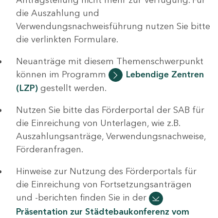
die Auszahlung und
Verwendungsnachweisführung nutzen Sie bitte
die verlinkten Formulare.
Neuanträge mit diesem Themenschwerpunkt
können im Programm
Lebendige Zentren
(LZP)
gestellt werden.
Nutzen Sie bitte das Förderportal der SAB für
die Einreichung von Unterlagen, wie z.B.
Auszahlungsanträge, Verwendungsnachweise,
Förderanfragen.
Hinweise zur Nutzung des Förderportals für
die Einreichung von Fortsetzungsanträgen
und -berichten finden Sie in der
Präsentation zur Städtebaukonferenz vom