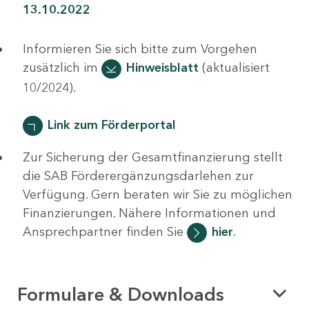
13.10.2022
Informieren Sie sich bitte zum Vorgehen
zusätzlich im
Hinweisblatt
(aktualisiert
10/2024).
Link zum Förderportal
Zur Sicherung der Gesamtfinanzierung stellt
die SAB Förderergänzungsdarlehen zur
Verfügung. Gern beraten wir Sie zu möglichen
Finanzierungen. Nähere Informationen und
Ansprechpartner finden Sie
hier
.
Formulare & Downloads