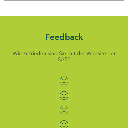
Feedback
Wie zufrieden sind Sie mit der Website der
SAB?
Bewertung auswählen