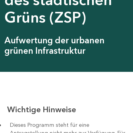
Grüns (ZSP)
Aufwertung der urbanen
grünen Infrastruktur
Wichtige Hinweise
Dieses Programm steht für eine
Antragstellung nicht mehr zur Verfügung. Für