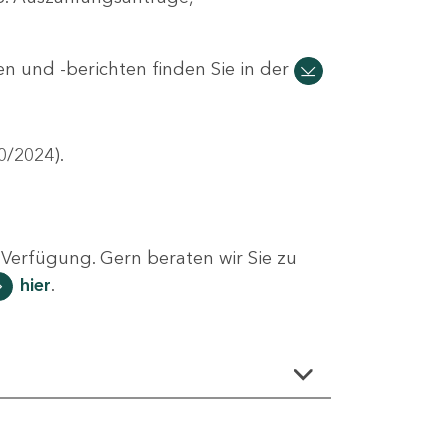
n und -berichten finden Sie in der
0/2024).
Verfügung. Gern beraten wir Sie zu
hier
.