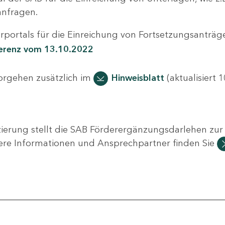
nfragen.
portals für die Einreichung von Fortsetzungsanträge
ferenz vom 13.10.2022
Vorgehen zusätzlich im
Hinweisblatt
(aktualisiert 1
ierung stellt die SAB Förderergänzungsdarlehen zur 
ere Informationen und Ansprechpartner finden Sie