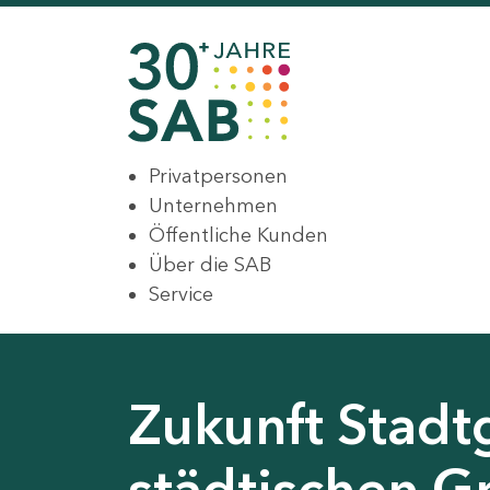
Privatpersonen
Unternehmen
Öffentliche Kunden
Über die SAB
Service
Zukunft Stadt
städtischen G