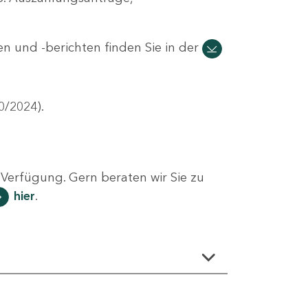
n und -berichten finden Sie in der
0/2024).
Verfügung. Gern beraten wir Sie zu
hier
.