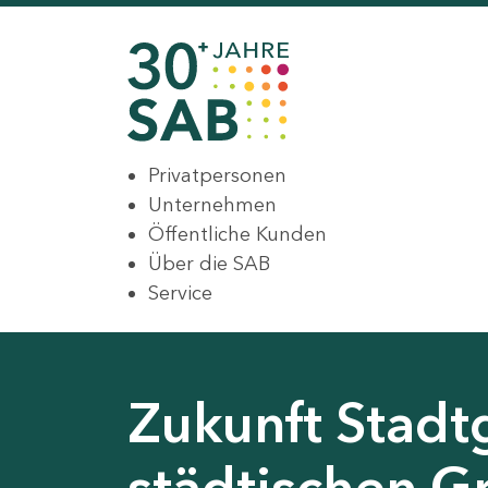
Privatpersonen
Unternehmen
Öffentliche Kunden
Über die SAB
Service
Zukunft Stadt
städtischen G