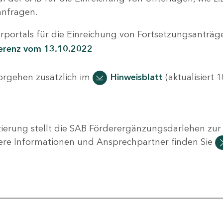
nfragen.
portals für die Einreichung von Fortsetzungsanträge
ferenz vom 13.10.2022
Vorgehen zusätzlich im
Hinweisblatt
(aktualisiert 1
ierung stellt die SAB Förderergänzungsdarlehen zur 
ere Informationen und Ansprechpartner finden Sie