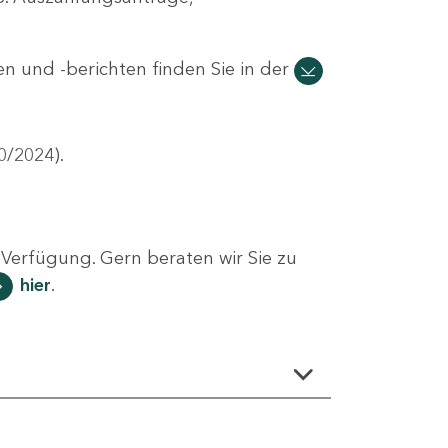
n und -berichten finden Sie in der
0/2024).
Verfügung. Gern beraten wir Sie zu
hier
.