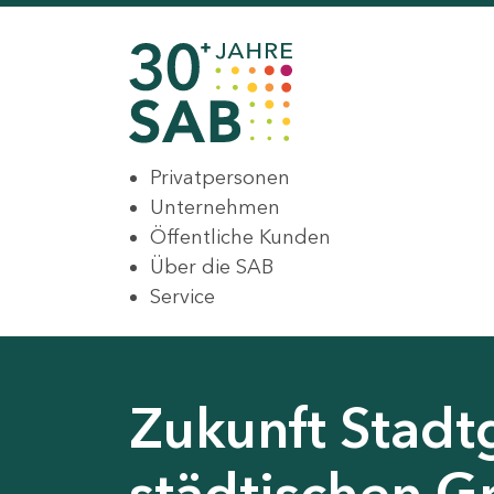
Privatpersonen
Unternehmen
Öffentliche Kunden
Über die SAB
Service
Zukunft Stadt
städtischen G