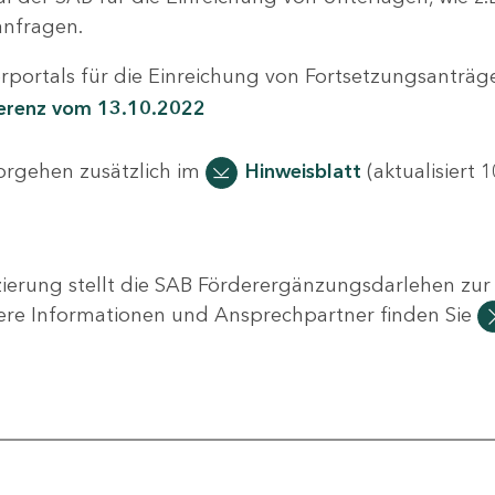
nfragen.
portals für die Einreichung von Fortsetzungsanträge
ferenz vom 13.10.2022
Vorgehen zusätzlich im
Hinweisblatt
(aktualisiert 1
ierung stellt die SAB Förderergänzungsdarlehen zur 
ere Informationen und Ansprechpartner finden Sie