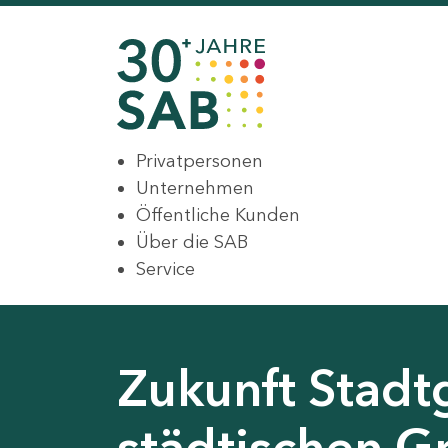
Privatpersonen
Unternehmen
Öffentliche Kunden
Über die SAB
Service
Zukunft Stadt
städtischen G