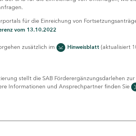
nfragen.
portals für die Einreichung von Fortsetzungsanträge
ferenz vom 13.10.2022
Vorgehen zusätzlich im
Hinweisblatt
(aktualisiert 1
ierung stellt die SAB Förderergänzungsdarlehen zur 
ere Informationen und Ansprechpartner finden Sie