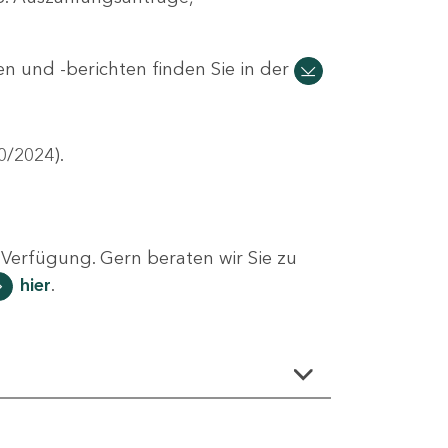
n und -berichten finden Sie in der
0/2024).
Verfügung. Gern beraten wir Sie zu
hier
.