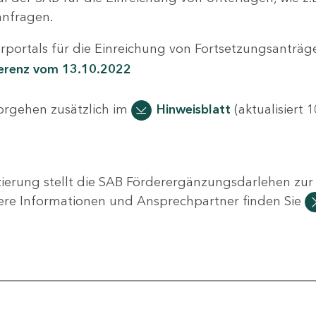
nfragen.
portals für die Einreichung von Fortsetzungsanträge
ferenz vom 13.10.2022
Vorgehen zusätzlich im
Hinweisblatt
(aktualisiert 1
ierung stellt die SAB Förderergänzungsdarlehen zur 
ere Informationen und Ansprechpartner finden Sie