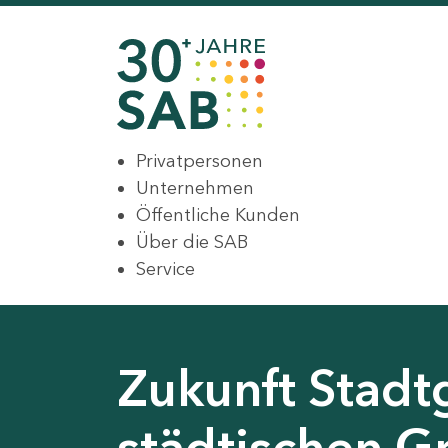
Privatpersonen
Unternehmen
Öffentliche Kunden
Über die SAB
Service
Zukunft Stadt
städtischen G