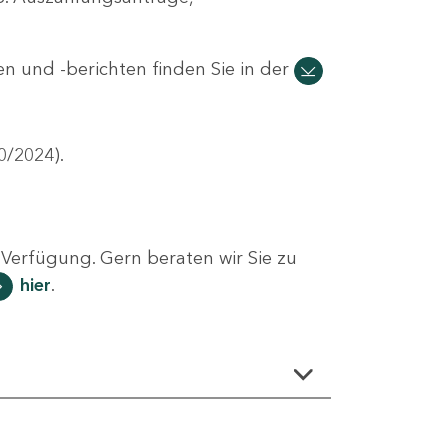
n und -berichten finden Sie in der
0/2024).
Verfügung. Gern beraten wir Sie zu
hier
.