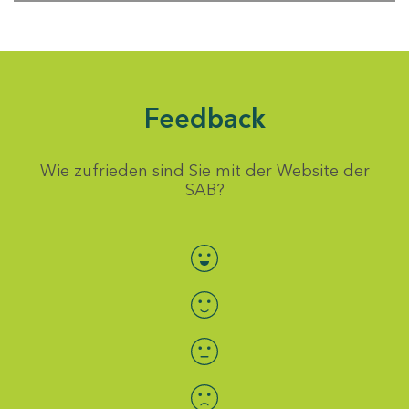
Feedback
Wie zufrieden sind Sie mit der Website der
SAB?
Bewertung auswählen