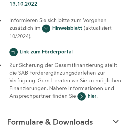
13.10.2022
Informieren Sie sich bitte zum Vorgehen
zusätzlich im
Hinweisblatt
(aktualisiert
10/2024).
Link zum Förderportal
Zur Sicherung der Gesamtfinanzierung stellt
die SAB Förderergänzungsdarlehen zur
Verfügung. Gern beraten wir Sie zu möglichen
Finanzierungen. Nähere Informationen und
Ansprechpartner finden Sie
hier
.
Formulare & Downloads