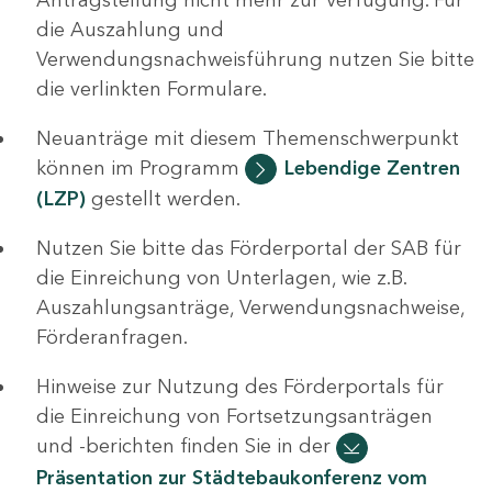
die Auszahlung und
Verwendungsnachweisführung nutzen Sie bitte
die verlinkten Formulare.
Neuanträge mit diesem Themenschwerpunkt
können im Programm
Lebendige Zentren
(LZP)
gestellt werden.
Nutzen Sie bitte das Förderportal der SAB für
die Einreichung von Unterlagen, wie z.B.
Auszahlungsanträge, Verwendungsnachweise,
Förderanfragen.
Hinweise zur Nutzung des Förderportals für
die Einreichung von Fortsetzungsanträgen
und -berichten finden Sie in der
Präsentation zur Städtebaukonferenz vom