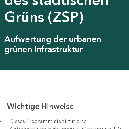
Grüns (ZSP)
Aufwertung der urbanen
grünen Infrastruktur
Wichtige Hinweise
Dieses Programm steht für eine
Antragstellung nicht mehr zur Verfügung. Für