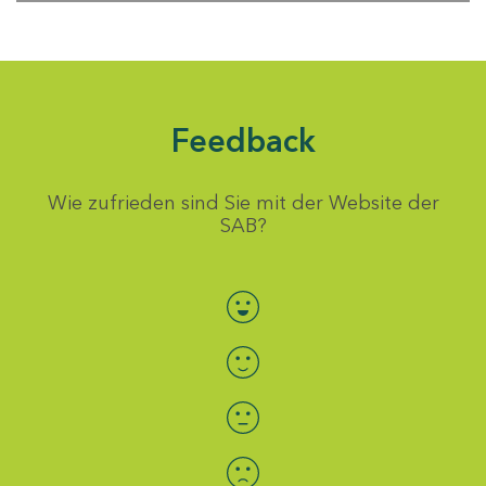
Feedback
Wie zufrieden sind Sie mit der Website der
SAB?
Bewertung auswählen