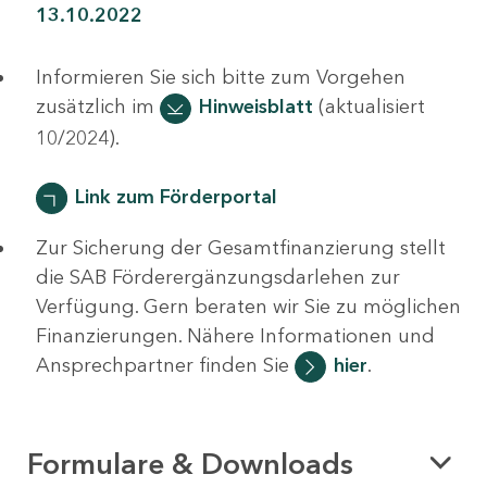
13.10.2022
Informieren Sie sich bitte zum Vorgehen
zusätzlich im
Hinweisblatt
(aktualisiert
10/2024).
Link zum Förderportal
Zur Sicherung der Gesamtfinanzierung stellt
die SAB Förderergänzungsdarlehen zur
Verfügung. Gern beraten wir Sie zu möglichen
Finanzierungen. Nähere Informationen und
Ansprechpartner finden Sie
hier
.
Formulare & Downloads