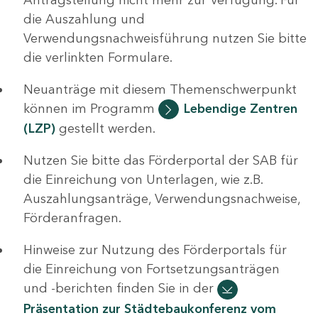
die Auszahlung und
Verwendungsnachweisführung nutzen Sie bitte
die verlinkten Formulare.
Neuanträge mit diesem Themenschwerpunkt
können im Programm
Lebendige Zentren
(LZP)
gestellt werden.
Nutzen Sie bitte das Förderportal der SAB für
die Einreichung von Unterlagen, wie z.B.
Auszahlungsanträge, Verwendungsnachweise,
Förderanfragen.
Hinweise zur Nutzung des Förderportals für
die Einreichung von Fortsetzungsanträgen
und -berichten finden Sie in der
Präsentation zur Städtebaukonferenz vom