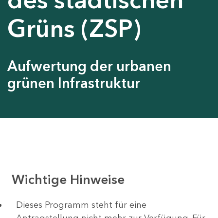
Grüns (ZSP)
Aufwertung der urbanen
grünen Infrastruktur
Wichtige Hinweise
Dieses Programm steht für eine
Antragstellung nicht mehr zur Verfügung. Für