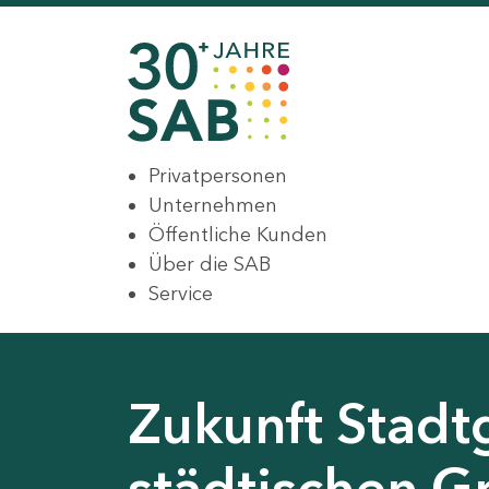
Privatpersonen
Unternehmen
Öffentliche Kunden
Über die SAB
Service
Zukunft Stadt
städtischen G