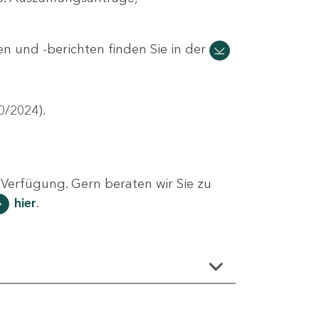
n und -berichten finden Sie in der
0/2024).
Verfügung. Gern beraten wir Sie zu
hier
.