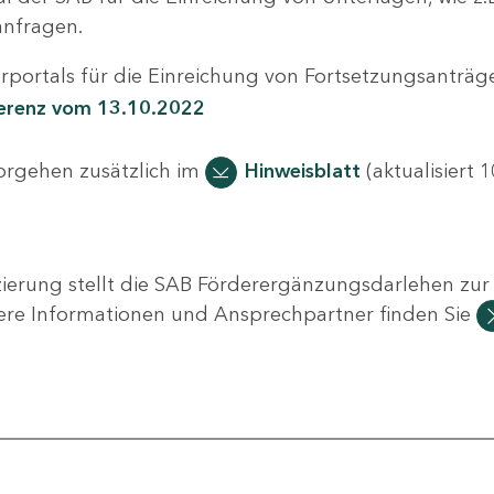
nfragen.
portals für die Einreichung von Fortsetzungsanträge
ferenz vom 13.10.2022
Vorgehen zusätzlich im
Hinweisblatt
(aktualisiert 1
ierung stellt die SAB Förderergänzungsdarlehen zur 
ere Informationen und Ansprechpartner finden Sie