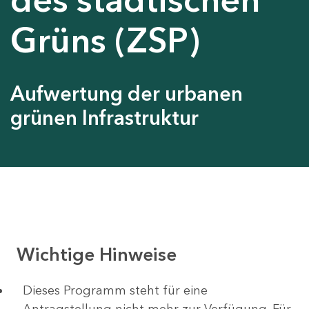
Grüns (ZSP)
Aufwertung der urbanen
grünen Infrastruktur
Wichtige Hinweise
Dieses Programm steht für eine
Antragstellung nicht mehr zur Verfügung. Für