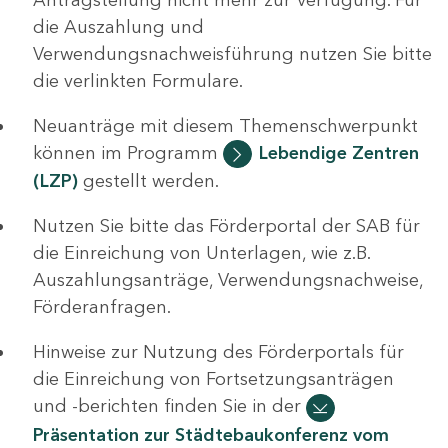
die Auszahlung und
Verwendungsnachweisführung nutzen Sie bitte
die verlinkten Formulare.
Neuanträge mit diesem Themenschwerpunkt
können im Programm
Lebendige Zentren
(LZP)
gestellt werden.
Nutzen Sie bitte das Förderportal der SAB für
die Einreichung von Unterlagen, wie z.B.
Auszahlungsanträge, Verwendungsnachweise,
Förderanfragen.
Hinweise zur Nutzung des Förderportals für
die Einreichung von Fortsetzungsanträgen
und -berichten finden Sie in der
Präsentation zur Städtebaukonferenz vom