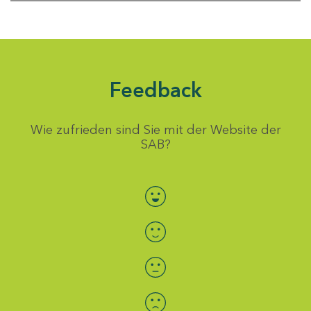
Feedback
Wie zufrieden sind Sie mit der Website der
SAB?
Bewertung auswählen