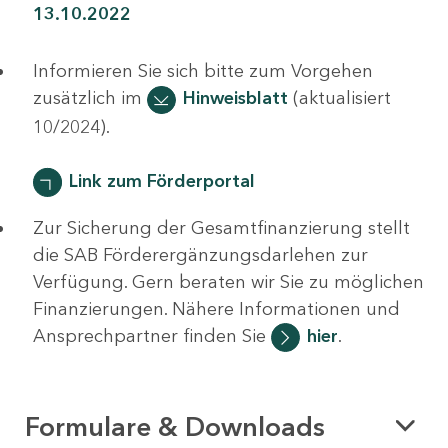
13.10.2022
Informieren Sie sich bitte zum Vorgehen
zusätzlich im
Hinweisblatt
(aktualisiert
10/2024).
Link zum Förderportal
Zur Sicherung der Gesamtfinanzierung stellt
die SAB Förderergänzungsdarlehen zur
Verfügung. Gern beraten wir Sie zu möglichen
Finanzierungen. Nähere Informationen und
Ansprechpartner finden Sie
hier
.
Formulare & Downloads