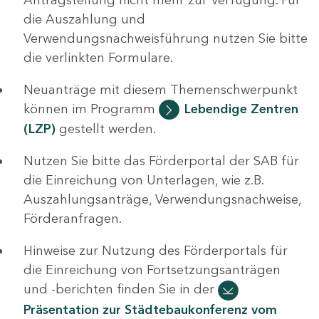
die Auszahlung und
Verwendungsnachweisführung nutzen Sie bitte
die verlinkten Formulare.
Neuanträge mit diesem Themenschwerpunkt
können im Programm
Lebendige Zentren
(LZP)
gestellt werden.
Nutzen Sie bitte das Förderportal der SAB für
die Einreichung von Unterlagen, wie z.B.
Auszahlungsanträge, Verwendungsnachweise,
Förderanfragen.
Hinweise zur Nutzung des Förderportals für
die Einreichung von Fortsetzungsanträgen
und -berichten finden Sie in der
Präsentation zur Städtebaukonferenz vom