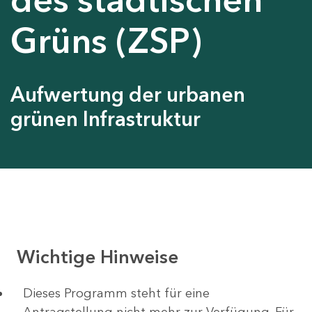
Grüns (ZSP)
Aufwertung der urbanen
grünen Infrastruktur
Wichtige Hinweise
Dieses Programm steht für eine
Antragstellung nicht mehr zur Verfügung. Für