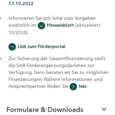
13.10.2022
Informieren Sie sich bitte zum Vorgehen
zusätzlich im
Hinweisblatt
(aktualisiert
10/2024).
Link zum Förderportal
Zur Sicherung der Gesamtfinanzierung stellt
die SAB Förderergänzungsdarlehen zur
Verfügung. Gern beraten wir Sie zu möglichen
Finanzierungen. Nähere Informationen und
Ansprechpartner finden Sie
hier
.
Formulare & Downloads