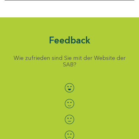
Feedback
Wie zufrieden sind Sie mit der Website der
SAB?
Bewertung auswählen