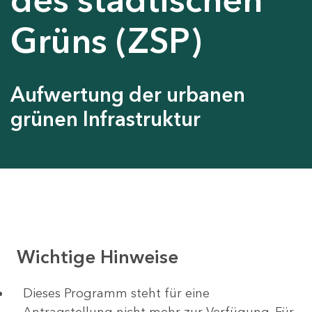
Grüns (ZSP)
Aufwertung der urbanen
grünen Infrastruktur
Wichtige Hinweise
Dieses Programm steht für eine
Antragstellung nicht mehr zur Verfügung. Für