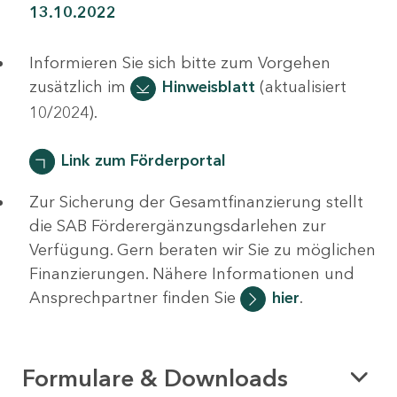
13.10.2022
Informieren Sie sich bitte zum Vorgehen
zusätzlich im
Hinweisblatt
(aktualisiert
10/2024).
Link zum Förderportal
Zur Sicherung der Gesamtfinanzierung stellt
die SAB Förderergänzungsdarlehen zur
Verfügung. Gern beraten wir Sie zu möglichen
Finanzierungen. Nähere Informationen und
Ansprechpartner finden Sie
hier
.
Formulare & Downloads