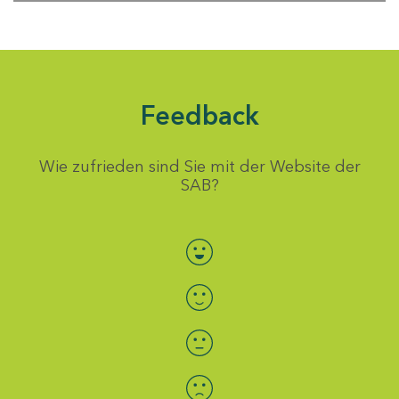
Feedback
Wie zufrieden sind Sie mit der Website der
SAB?
Bewertung auswählen