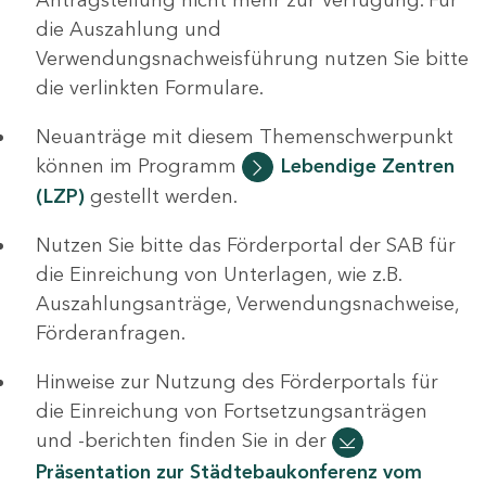
die Auszahlung und
Verwendungsnachweisführung nutzen Sie bitte
die verlinkten Formulare.
Neuanträge mit diesem Themenschwerpunkt
können im Programm
Lebendige Zentren
(LZP)
gestellt werden.
Nutzen Sie bitte das Förderportal der SAB für
die Einreichung von Unterlagen, wie z.B.
Auszahlungsanträge, Verwendungsnachweise,
Förderanfragen.
Hinweise zur Nutzung des Förderportals für
die Einreichung von Fortsetzungsanträgen
und -berichten finden Sie in der
Präsentation zur Städtebaukonferenz vom