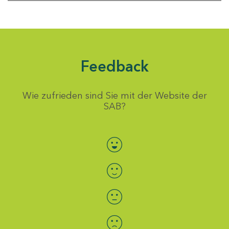
Feedback
Wie zufrieden sind Sie mit der Website der
SAB?
Bewertung auswählen