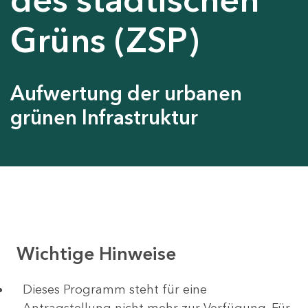
Grüns (ZSP)
Aufwertung der urbanen
grünen Infrastruktur
Wichtige Hinweise
Dieses Programm steht für eine
Antragstellung nicht mehr zur Verfügung. Für