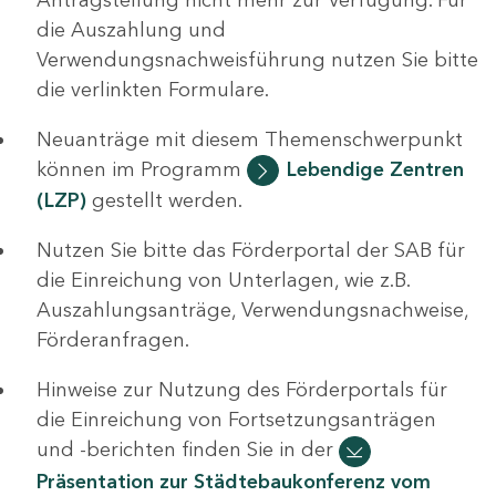
die Auszahlung und
Verwendungsnachweisführung nutzen Sie bitte
die verlinkten Formulare.
Neuanträge mit diesem Themenschwerpunkt
können im Programm
Lebendige Zentren
(LZP)
gestellt werden.
Nutzen Sie bitte das Förderportal der SAB für
die Einreichung von Unterlagen, wie z.B.
Auszahlungsanträge, Verwendungsnachweise,
Förderanfragen.
Hinweise zur Nutzung des Förderportals für
die Einreichung von Fortsetzungsanträgen
und -berichten finden Sie in der
Präsentation zur Städtebaukonferenz vom