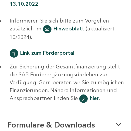
13.10.2022
Informieren Sie sich bitte zum Vorgehen
zusätzlich im
Hinweisblatt
(aktualisiert
10/2024).
Link zum Förderportal
Zur Sicherung der Gesamtfinanzierung stellt
die SAB Förderergänzungsdarlehen zur
Verfügung. Gern beraten wir Sie zu möglichen
Finanzierungen. Nähere Informationen und
Ansprechpartner finden Sie
hier
.
Formulare & Downloads