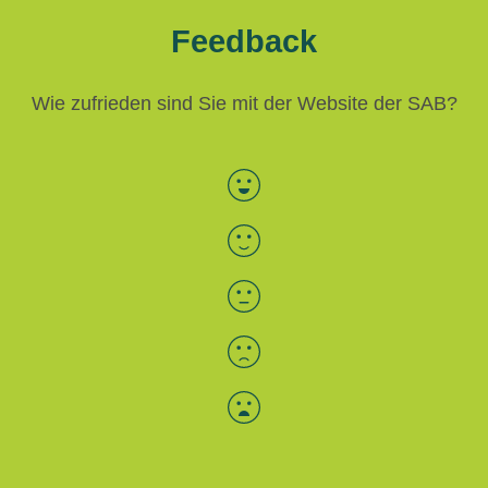
Feedback
Wie zufrieden sind Sie mit der Website der SAB?
Bewertung auswählen