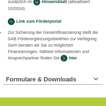
zusätzlich im
Hinweisblatt
(aktualisiert
10/2024).
Link zum Förderportal
Zur Sicherung der Gesamtfinanzierung stellt die
SAB Förderergänzungsdarlehen zur Verfügung.
Gern beraten wir Sie zu möglichen
Finanzierungen. Nähere Informationen und
Ansprechpartner finden Sie
hier
.
Formulare & Downloads