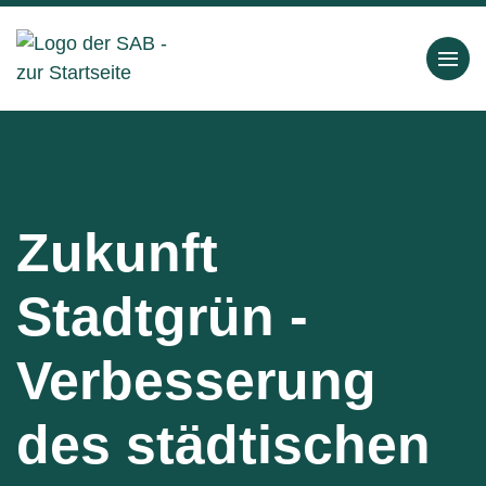
Zukunft
Stadtgrün -
Verbesserung
des städtischen