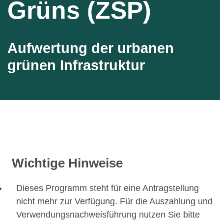
Grüns (ZSP)
Aufwertung der urbanen
grünen Infrastruktur
Wichtige Hinweise
Dieses Programm steht für eine Antragstellung
nicht mehr zur Verfügung. Für die Auszahlung und
Verwendungsnachweisführung nutzen Sie bitte