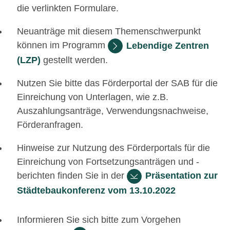
die verlinkten Formulare.
Neuanträge mit diesem Themenschwerpunkt
können im Programm
Lebendige Zentren
(LZP)
gestellt werden.
Nutzen Sie bitte das Förderportal der SAB für die
Einreichung von Unterlagen, wie z.B.
Auszahlungsanträge, Verwendungsnachweise,
Förderanfragen.
Hinweise zur Nutzung des Förderportals für die
Einreichung von Fortsetzungsanträgen und -
berichten finden Sie in der
Präsentation zur
Städtebaukonferenz vom 13.10.2022
Informieren Sie sich bitte zum Vorgehen