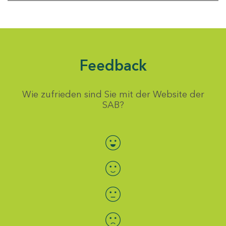
Feedback
Wie zufrieden sind Sie mit der Website der
SAB?
Bewertung auswählen