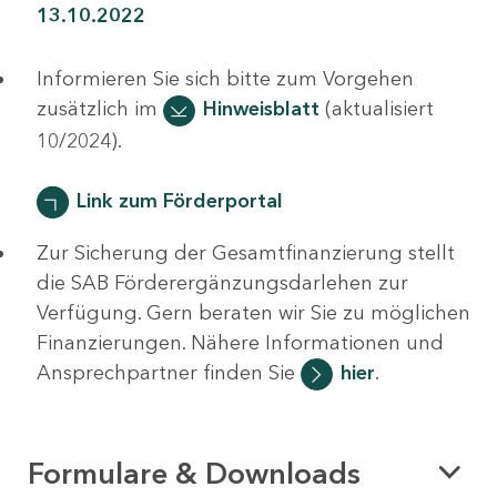
13.10.2022
Informieren Sie sich bitte zum Vorgehen
zusätzlich im
Hinweisblatt
(aktualisiert
10/2024).
Link zum Förderportal
Zur Sicherung der Gesamtfinanzierung stellt
die SAB Förderergänzungsdarlehen zur
Verfügung. Gern beraten wir Sie zu möglichen
Finanzierungen. Nähere Informationen und
Ansprechpartner finden Sie
hier
.
Formulare & Downloads