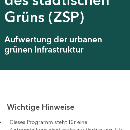
Grüns (ZSP)
Aufwertung der urbanen
grünen Infrastruktur
Wichtige Hinweise
Dieses Programm steht für eine
Antragstellung nicht mehr zur Verfügung. Für