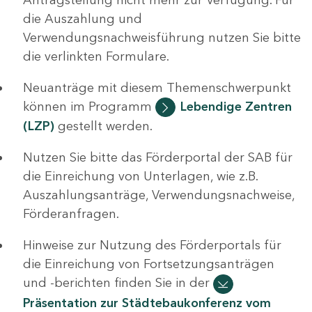
die Auszahlung und
Verwendungsnachweisführung nutzen Sie bitte
die verlinkten Formulare.
Neuanträge mit diesem Themenschwerpunkt
können im Programm
Lebendige Zentren
(LZP)
gestellt werden.
Nutzen Sie bitte das Förderportal der SAB für
die Einreichung von Unterlagen, wie z.B.
Auszahlungsanträge, Verwendungsnachweise,
Förderanfragen.
Hinweise zur Nutzung des Förderportals für
die Einreichung von Fortsetzungsanträgen
und -berichten finden Sie in der
Präsentation zur Städtebaukonferenz vom