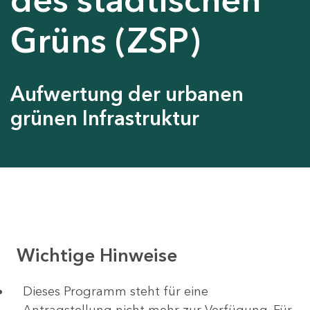
Grüns (ZSP)
Aufwertung der urbanen
grünen Infrastruktur
Wichtige Hinweise
Dieses Programm steht für eine
Antragstellung nicht mehr zur Verfügung. Für