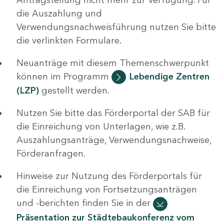
die Auszahlung und
Verwendungsnachweisführung nutzen Sie bitte
die verlinkten Formulare.
Neuanträge mit diesem Themenschwerpunkt
können im Programm
Lebendige Zentren
(LZP)
gestellt werden.
Nutzen Sie bitte das Förderportal der SAB für
die Einreichung von Unterlagen, wie z.B.
Auszahlungsanträge, Verwendungsnachweise,
Förderanfragen.
Hinweise zur Nutzung des Förderportals für
die Einreichung von Fortsetzungsanträgen
und -berichten finden Sie in der
Präsentation zur Städtebaukonferenz vom