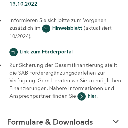
13.10.2022
Informieren Sie sich bitte zum Vorgehen
zusätzlich im
Hinweisblatt
(aktualisiert
10/2024).
Link zum Förderportal
Zur Sicherung der Gesamtfinanzierung stellt
die SAB Förderergänzungsdarlehen zur
Verfügung. Gern beraten wir Sie zu möglichen
Finanzierungen. Nähere Informationen und
Ansprechpartner finden Sie
hier
.
Formulare & Downloads