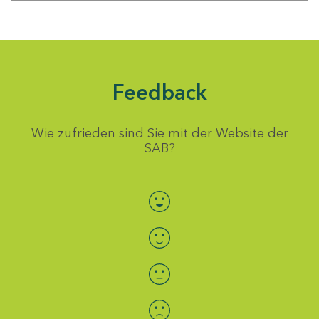
Feedback
Wie zufrieden sind Sie mit der Website der
SAB?
Bewertung auswählen