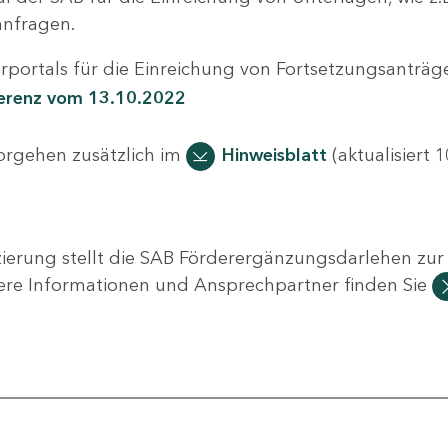
nfragen.
portals für die Einreichung von Fortsetzungsanträge
ferenz vom 13.10.2022
Vorgehen zusätzlich im
Hinweisblatt
(aktualisiert 1
ierung stellt die SAB Förderergänzungsdarlehen zur 
ere Informationen und Ansprechpartner finden Sie