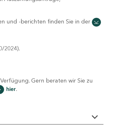
n und -berichten finden Sie in der
0/2024).
Verfügung. Gern beraten wir Sie zu
hier
.