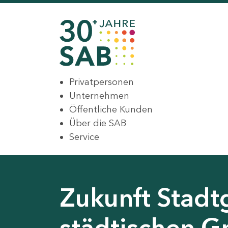
Privatpersonen
Unternehmen
Öffentliche Kunden
Über die SAB
Service
Zukunft Stadt
städtischen G