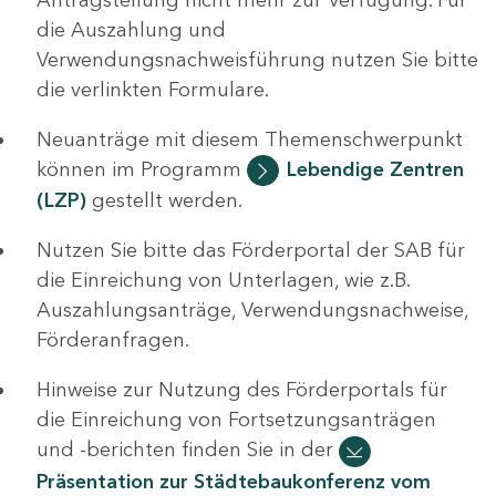
die Auszahlung und
Verwendungsnachweisführung nutzen Sie bitte
die verlinkten Formulare.
Neuanträge mit diesem Themenschwerpunkt
können im Programm
Lebendige Zentren
(LZP)
gestellt werden.
Nutzen Sie bitte das Förderportal der SAB für
die Einreichung von Unterlagen, wie z.B.
Auszahlungsanträge, Verwendungsnachweise,
Förderanfragen.
Hinweise zur Nutzung des Förderportals für
die Einreichung von Fortsetzungsanträgen
und -berichten finden Sie in der
Präsentation zur Städtebaukonferenz vom