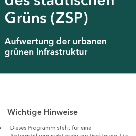
Grüns (ZSP)
Aufwertung der urbanen
grünen Infrastruktur
Wichtige Hinweise
Dieses Programm steht für eine
Antragstellung nicht mehr zur Verfügung. Für