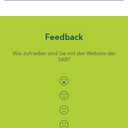
Feedback
Wie zufrieden sind Sie mit der Website der
SAB?
Bewertung auswählen