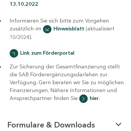
13.10.2022
Informieren Sie sich bitte zum Vorgehen
zusätzlich im
Hinweisblatt
(aktualisiert
10/2024).
Link zum Förderportal
Zur Sicherung der Gesamtfinanzierung stellt
die SAB Förderergänzungsdarlehen zur
Verfügung. Gern beraten wir Sie zu möglichen
Finanzierungen. Nähere Informationen und
Ansprechpartner finden Sie
hier
.
Formulare & Downloads