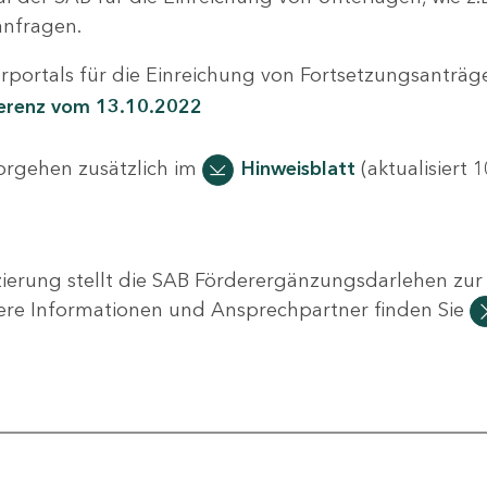
nfragen.
portals für die Einreichung von Fortsetzungsanträge
ferenz vom 13.10.2022
Vorgehen zusätzlich im
Hinweisblatt
(aktualisiert 1
ierung stellt die SAB Förderergänzungsdarlehen zur 
ere Informationen und Ansprechpartner finden Sie