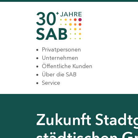
Privatpersonen
Unternehmen
Öffentliche Kunden
Über die SAB
Service
Zukunft Stadt
städtischen G