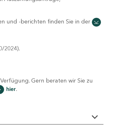
n und -berichten finden Sie in der
0/2024).
Verfügung. Gern beraten wir Sie zu
hier
.