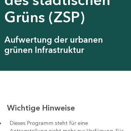
Grüns (ZSP)
Aufwertung der urbanen
grünen Infrastruktur
Wichtige Hinweise
Dieses Programm steht für eine
Antragstellung nicht mehr zur Verfügung. Für