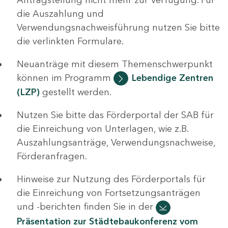
die Auszahlung und
Verwendungsnachweisführung nutzen Sie bitte
die verlinkten Formulare.
Neuanträge mit diesem Themenschwerpunkt
können im Programm
Lebendige Zentren
(LZP)
gestellt werden.
Nutzen Sie bitte das Förderportal der SAB für
die Einreichung von Unterlagen, wie z.B.
Auszahlungsanträge, Verwendungsnachweise,
Förderanfragen.
Hinweise zur Nutzung des Förderportals für
die Einreichung von Fortsetzungsanträgen
und -berichten finden Sie in der
Präsentation zur Städtebaukonferenz vom