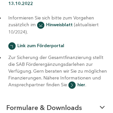
13.10.2022
Informieren Sie sich bitte zum Vorgehen
zusätzlich im
Hinweisblatt
(aktualisiert
10/2024).
Link zum Förderportal
Zur Sicherung der Gesamtfinanzierung stellt
die SAB Förderergänzungsdarlehen zur
Verfügung. Gern beraten wir Sie zu möglichen
Finanzierungen. Nähere Informationen und
Ansprechpartner finden Sie
hier
.
Formulare & Downloads