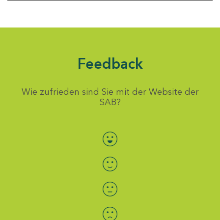
Feedback
Wie zufrieden sind Sie mit der Website der
SAB?
Bewertung auswählen