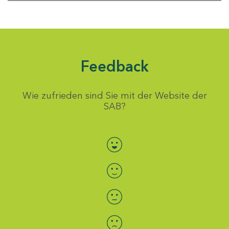
Feedback
Wie zufrieden sind Sie mit der Website der
SAB?
Bewertung auswählen