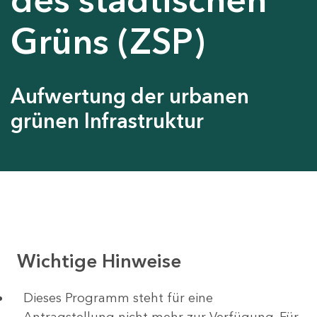
Grüns (ZSP)
Aufwertung der urbanen
grünen Infrastruktur
Wichtige Hinweise
Dieses Programm steht für eine
Antragstellung nicht mehr zur Verfügung. Für