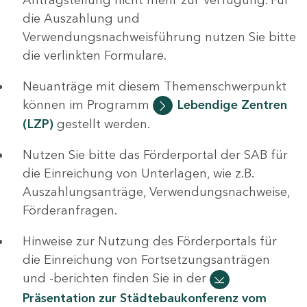
die Auszahlung und
Verwendungsnachweisführung nutzen Sie bitte
die verlinkten Formulare.
Neuanträge mit diesem Themenschwerpunkt
können im Programm
Lebendige Zentren
(LZP)
gestellt werden.
Nutzen Sie bitte das Förderportal der SAB für
die Einreichung von Unterlagen, wie z.B.
Auszahlungsanträge, Verwendungsnachweise,
Förderanfragen.
Hinweise zur Nutzung des Förderportals für
die Einreichung von Fortsetzungsanträgen
und -berichten finden Sie in der
Präsentation zur Städtebaukonferenz vom