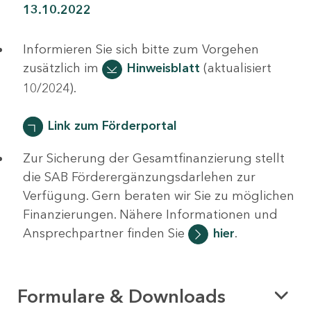
13.10.2022
Informieren Sie sich bitte zum Vorgehen
zusätzlich im
Hinweisblatt
(aktualisiert
10/2024).
Link zum Förderportal
Zur Sicherung der Gesamtfinanzierung stellt
die SAB Förderergänzungsdarlehen zur
Verfügung. Gern beraten wir Sie zu möglichen
Finanzierungen. Nähere Informationen und
Ansprechpartner finden Sie
hier
.
Formulare & Downloads