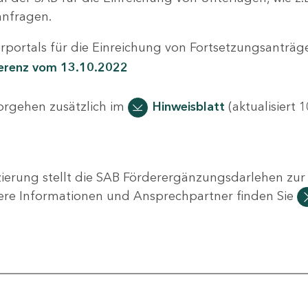
nfragen.
portals für die Einreichung von Fortsetzungsanträge
ferenz vom 13.10.2022
Vorgehen zusätzlich im
Hinweisblatt
(aktualisiert 1
ierung stellt die SAB Förderergänzungsdarlehen zur 
ere Informationen und Ansprechpartner finden Sie