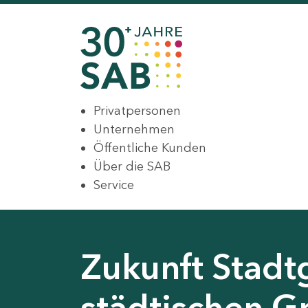
Privatpersonen
Unternehmen
Öffentliche Kunden
Über die SAB
Service
Zukunft Stadt
städtischen G