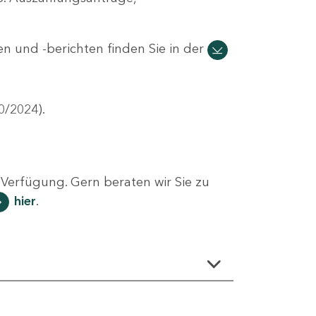
n und -berichten finden Sie in der
0/2024).
Verfügung. Gern beraten wir Sie zu
hier
.