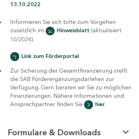
13.10.2022
Informieren Sie sich bitte zum Vorgehen
zusätzlich im
Hinweisblatt
(aktualisiert
10/2024).
Link zum Förderportal
Zur Sicherung der Gesamtfinanzierung stellt
die SAB Förderergänzungsdarlehen zur
Verfügung. Gern beraten wir Sie zu möglichen
Finanzierungen. Nähere Informationen und
Ansprechpartner finden Sie
hier
.
Formulare & Downloads