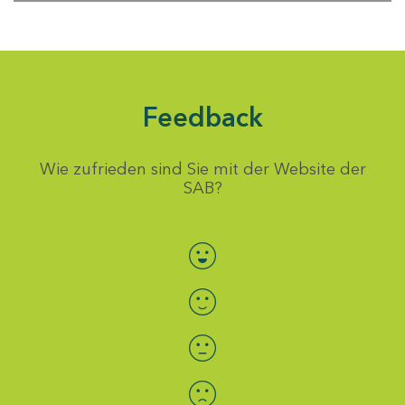
Feedback
Wie zufrieden sind Sie mit der Website der
SAB?
Bewertung auswählen