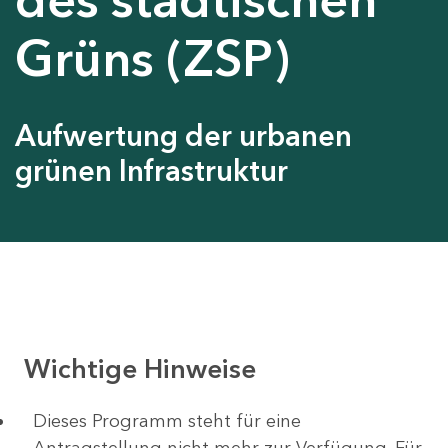
Grüns (ZSP)
Aufwertung der urbanen
grünen Infrastruktur
Wichtige Hinweise
Dieses Programm steht für eine
Antragstellung nicht mehr zur Verfügung. Für