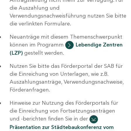
die Auszahlung und
Verwendungsnachweisführung nutzen Sie bitte
die verlinkten Formulare.
Neuanträge mit diesem Themenschwerpunkt
können im Programm
Lebendige Zentren
(LZP)
gestellt werden.
Nutzen Sie bitte das Förderportal der SAB für
die Einreichung von Unterlagen, wie z.B.
Auszahlungsanträge, Verwendungsnachweise,
Förderanfragen.
Hinweise zur Nutzung des Förderportals für
die Einreichung von Fortsetzungsanträgen
und -berichten finden Sie in der
Präsentation zur Städtebaukonferenz vom