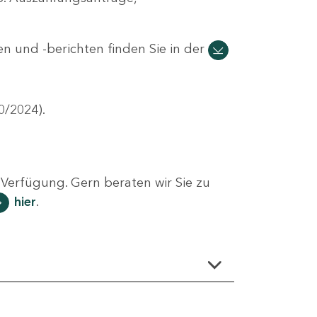
n und -berichten finden Sie in der
0/2024).
Verfügung. Gern beraten wir Sie zu
hier
.