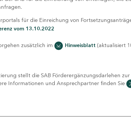
nfragen.
portals für die Einreichung von Fortsetzungsanträge
ferenz vom 13.10.2022
Vorgehen zusätzlich im
Hinweisblatt
(aktualisiert 1
ierung stellt die SAB Förderergänzungsdarlehen zur 
ere Informationen und Ansprechpartner finden Sie