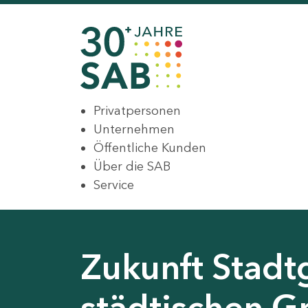
Privatpersonen
Unternehmen
Öffentliche Kunden
Über die SAB
Service
Zukunft Stadt
städtischen G