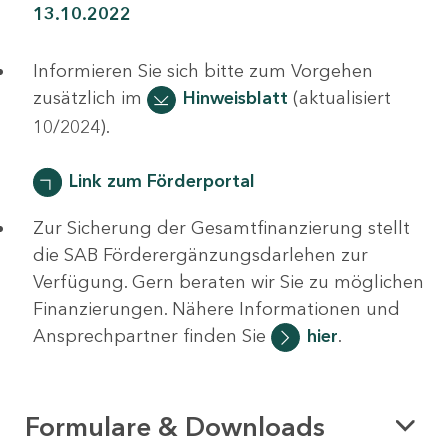
13.10.2022
Informieren Sie sich bitte zum Vorgehen
zusätzlich im
Hinweisblatt
(aktualisiert
10/2024).
Link zum Förderportal
Zur Sicherung der Gesamtfinanzierung stellt
die SAB Förderergänzungsdarlehen zur
Verfügung. Gern beraten wir Sie zu möglichen
Finanzierungen. Nähere Informationen und
Ansprechpartner finden Sie
hier
.
Formulare & Downloads