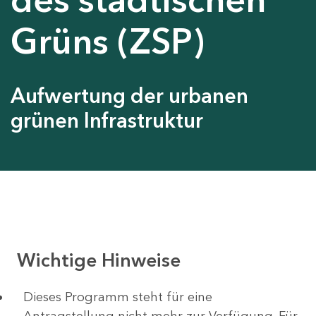
Grüns (ZSP)
Aufwertung der urbanen
grünen Infrastruktur
Wichtige Hinweise
Dieses Programm steht für eine
Antragstellung nicht mehr zur Verfügung. Für