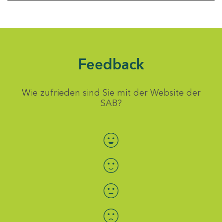
Feedback
Wie zufrieden sind Sie mit der Website der
SAB?
Bewertung auswählen