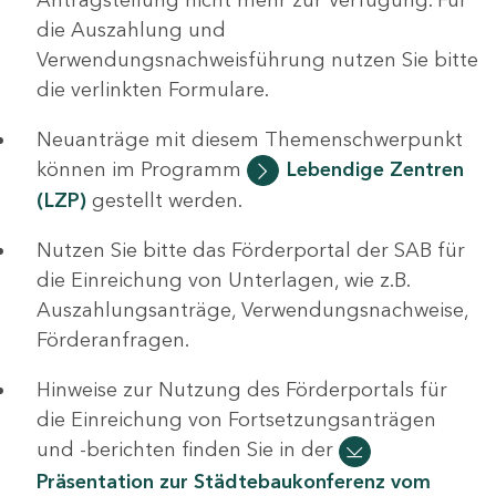
die Auszahlung und
Verwendungsnachweisführung nutzen Sie bitte
die verlinkten Formulare.
Neuanträge mit diesem Themenschwerpunkt
können im Programm
Lebendige Zentren
(LZP)
gestellt werden.
Nutzen Sie bitte das Förderportal der SAB für
die Einreichung von Unterlagen, wie z.B.
Auszahlungsanträge, Verwendungsnachweise,
Förderanfragen.
Hinweise zur Nutzung des Förderportals für
die Einreichung von Fortsetzungsanträgen
und -berichten finden Sie in der
Präsentation zur Städtebaukonferenz vom