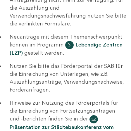
die Auszahlung und
Verwendungsnachweisführung nutzen Sie bitte
die verlinkten Formulare.
Neuanträge mit diesem Themenschwerpunkt
können im Programm
Lebendige Zentren
(LZP)
gestellt werden.
Nutzen Sie bitte das Förderportal der SAB für
die Einreichung von Unterlagen, wie z.B.
Auszahlungsanträge, Verwendungsnachweise,
Förderanfragen.
Hinweise zur Nutzung des Förderportals für
die Einreichung von Fortsetzungsanträgen
und -berichten finden Sie in der
Präsentation zur Städtebaukonferenz vom