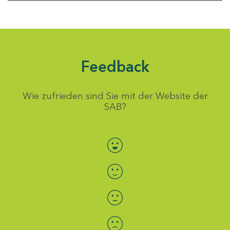
Feedback
Wie zufrieden sind Sie mit der Website der
SAB?
Bewertung auswählen