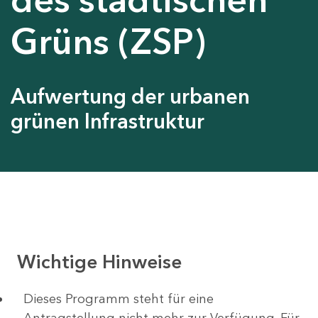
Grüns (ZSP)
Aufwertung der urbanen
grünen Infrastruktur
Wichtige Hinweise
Dieses Programm steht für eine
Antragstellung nicht mehr zur Verfügung. Für