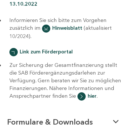
13.10.2022
Informieren Sie sich bitte zum Vorgehen
zusätzlich im
Hinweisblatt
(aktualisiert
10/2024).
Link zum Förderportal
Zur Sicherung der Gesamtfinanzierung stellt
die SAB Förderergänzungsdarlehen zur
Verfügung. Gern beraten wir Sie zu möglichen
Finanzierungen. Nähere Informationen und
Ansprechpartner finden Sie
hier
.
Formulare & Downloads