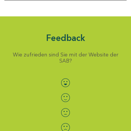
Feedback
Wie zufrieden sind Sie mit der Website der
SAB?
Bewertung auswählen