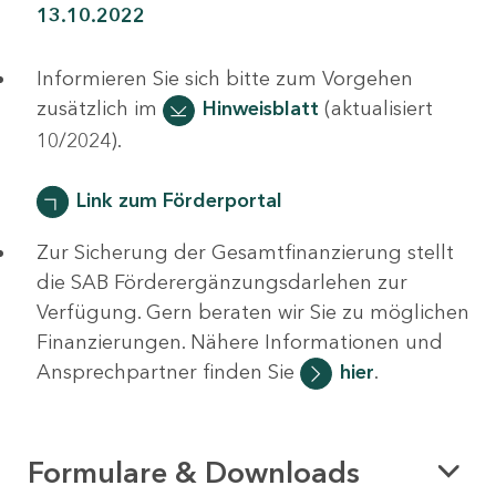
13.10.2022
Informieren Sie sich bitte zum Vorgehen
zusätzlich im
Hinweisblatt
(aktualisiert
10/2024).
Link zum Förderportal
Zur Sicherung der Gesamtfinanzierung stellt
die SAB Förderergänzungsdarlehen zur
Verfügung. Gern beraten wir Sie zu möglichen
Finanzierungen. Nähere Informationen und
Ansprechpartner finden Sie
hier
.
Formulare & Downloads