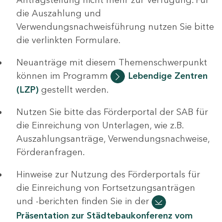
die Auszahlung und
Verwendungsnachweisführung nutzen Sie bitte
die verlinkten Formulare.
Neuanträge mit diesem Themenschwerpunkt
können im Programm
Lebendige Zentren
(LZP)
gestellt werden.
Nutzen Sie bitte das Förderportal der SAB für
die Einreichung von Unterlagen, wie z.B.
Auszahlungsanträge, Verwendungsnachweise,
Förderanfragen.
Hinweise zur Nutzung des Förderportals für
die Einreichung von Fortsetzungsanträgen
und -berichten finden Sie in der
Präsentation zur Städtebaukonferenz vom