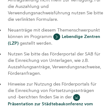
die Auszahlung und
Verwendungsnachweisführung nutzen Sie bitte
die verlinkten Formulare.
Neuanträge mit diesem Themenschwerpunkt
können im Programm
Lebendige Zentren
(LZP)
gestellt werden.
Nutzen Sie bitte das Förderportal der SAB für
die Einreichung von Unterlagen, wie z.B.
Auszahlungsanträge, Verwendungsnachweise,
Förderanfragen.
Hinweise zur Nutzung des Förderportals für
die Einreichung von Fortsetzungsanträgen
und -berichten finden Sie in der
Präsentation zur Städtebaukonferenz vom