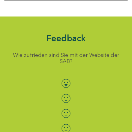
Feedback
Wie zufrieden sind Sie mit der Website der
SAB?
Bewertung auswählen