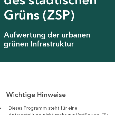
Grüns (ZSP)
Aufwertung der urbanen
grünen Infrastruktur
Wichtige Hinweise
Dieses Programm steht für eine
Antragstellung nicht mehr zur Verfügung. Für