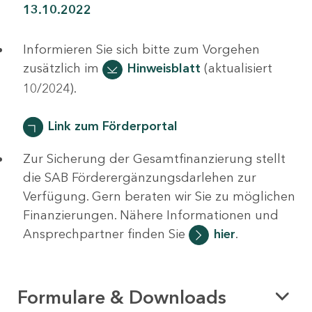
13.10.2022
Informieren Sie sich bitte zum Vorgehen
zusätzlich im
Hinweisblatt
(aktualisiert
10/2024).
Link zum Förderportal
Zur Sicherung der Gesamtfinanzierung stellt
die SAB Förderergänzungsdarlehen zur
Verfügung. Gern beraten wir Sie zu möglichen
Finanzierungen. Nähere Informationen und
Ansprechpartner finden Sie
hier
.
Formulare & Downloads