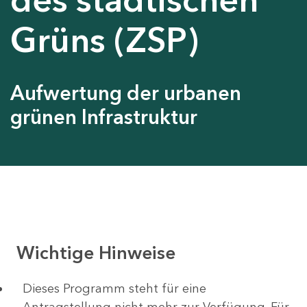
Grüns (ZSP)
Aufwertung der urbanen
grünen Infrastruktur
Wichtige Hinweise
Dieses Programm steht für eine
Antragstellung nicht mehr zur Verfügung. Für