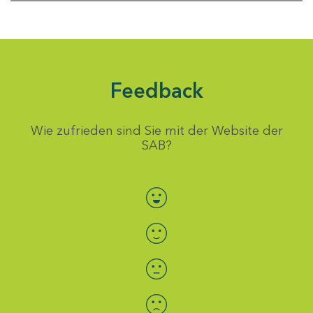
Feedback
Wie zufrieden sind Sie mit der Website der
SAB?
Bewertung auswählen