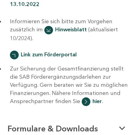
13.10.2022
Informieren Sie sich bitte zum Vorgehen
zusätzlich im
Hinweisblatt
(aktualisiert
10/2024).
Link zum Förderportal
Zur Sicherung der Gesamtfinanzierung stellt
die SAB Förderergänzungsdarlehen zur
Verfügung. Gern beraten wir Sie zu möglichen
Finanzierungen. Nähere Informationen und
Ansprechpartner finden Sie
hier
.
Formulare & Downloads