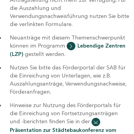
die Auszahlung und
Verwendungsnachweisführung nutzen Sie bitte
die verlinkten Formulare.
Neuanträge mit diesem Themenschwerpunkt
können im Programm
Lebendige Zentren
(LZP)
gestellt werden.
Nutzen Sie bitte das Förderportal der SAB für
die Einreichung von Unterlagen, wie z.B.
Auszahlungsanträge, Verwendungsnachweise,
Förderanfragen.
Hinweise zur Nutzung des Förderportals für
die Einreichung von Fortsetzungsanträgen
und -berichten finden Sie in der
Präsentation zur Städtebaukonferenz vom