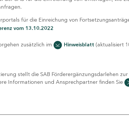
nfragen.
portals für die Einreichung von Fortsetzungsanträge
ferenz vom 13.10.2022
Vorgehen zusätzlich im
Hinweisblatt
(aktualisiert 1
ierung stellt die SAB Förderergänzungsdarlehen zur 
ere Informationen und Ansprechpartner finden Sie