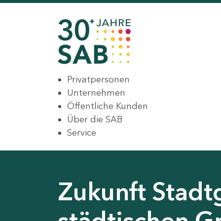
Privatpersonen
Unternehmen
Öffentliche Kunden
Über die SAB
Service
Zukunft Stadt
städtischen G