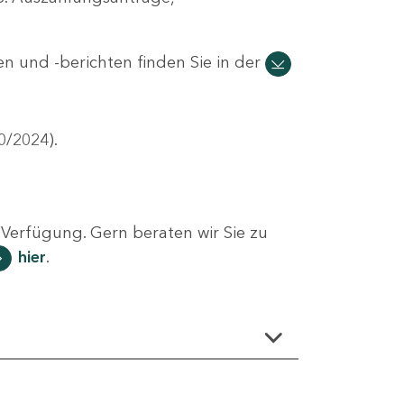
n und -berichten finden Sie in der
0/2024).
Verfügung. Gern beraten wir Sie zu
hier
.