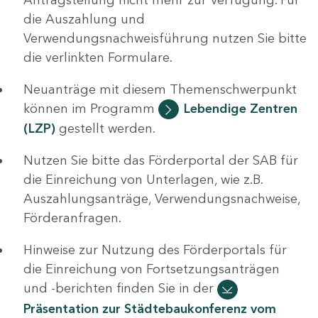
die Auszahlung und
Verwendungsnachweisführung nutzen Sie bitte
die verlinkten Formulare.
Neuanträge mit diesem Themenschwerpunkt
können im Programm
Lebendige Zentren
(LZP)
gestellt werden.
Nutzen Sie bitte das Förderportal der SAB für
die Einreichung von Unterlagen, wie z.B.
Auszahlungsanträge, Verwendungsnachweise,
Förderanfragen.
Hinweise zur Nutzung des Förderportals für
die Einreichung von Fortsetzungsanträgen
und -berichten finden Sie in der
Präsentation zur Städtebaukonferenz vom