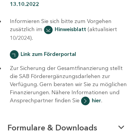
13.10.2022
Informieren Sie sich bitte zum Vorgehen
zusätzlich im
Hinweisblatt
(aktualisiert
10/2024).
Link zum Förderportal
Zur Sicherung der Gesamtfinanzierung stellt
die SAB Förderergänzungsdarlehen zur
Verfügung. Gern beraten wir Sie zu möglichen
Finanzierungen. Nähere Informationen und
Ansprechpartner finden Sie
hier
.
Formulare & Downloads