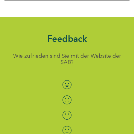
Feedback
Wie zufrieden sind Sie mit der Website der
SAB?
Bewertung auswählen