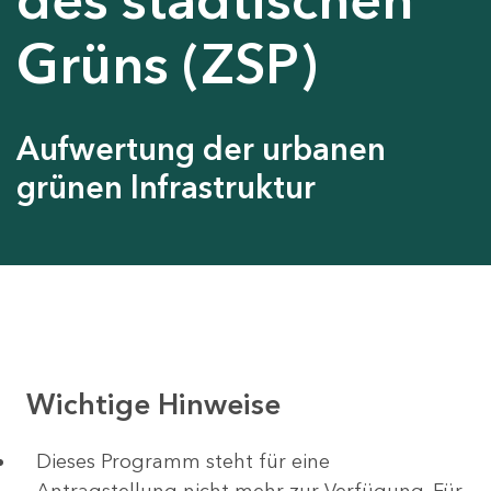
Grüns (ZSP)
Aufwertung der urbanen
grünen Infrastruktur
Wichtige Hinweise
Dieses Programm steht für eine
Antragstellung nicht mehr zur Verfügung. Für