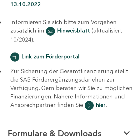
13.10.2022
Informieren Sie sich bitte zum Vorgehen
zusätzlich im
Hinweisblatt
(aktualisiert
10/2024).
Link zum Förderportal
Zur Sicherung der Gesamtfinanzierung stellt
die SAB Förderergänzungsdarlehen zur
Verfügung. Gern beraten wir Sie zu möglichen
Finanzierungen. Nähere Informationen und
Ansprechpartner finden Sie
hier
.
Formulare & Downloads