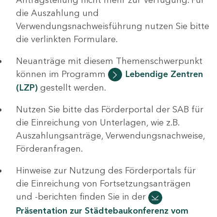
die Auszahlung und
Verwendungsnachweisführung nutzen Sie bitte
die verlinkten Formulare.
Neuanträge mit diesem Themenschwerpunkt
können im Programm
Lebendige Zentren
(LZP)
gestellt werden.
Nutzen Sie bitte das Förderportal der SAB für
die Einreichung von Unterlagen, wie z.B.
Auszahlungsanträge, Verwendungsnachweise,
Förderanfragen.
Hinweise zur Nutzung des Förderportals für
die Einreichung von Fortsetzungsanträgen
und -berichten finden Sie in der
Präsentation zur Städtebaukonferenz vom