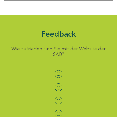
Feedback
Wie zufrieden sind Sie mit der Website der
SAB?
Bewertung auswählen