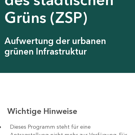
Grüns (ZSP)
Aufwertung der urbanen
grünen Infrastruktur
Wichtige Hinweise
Dieses Programm steht für eine
Antragstellung nicht mehr zur Verfügung. Für