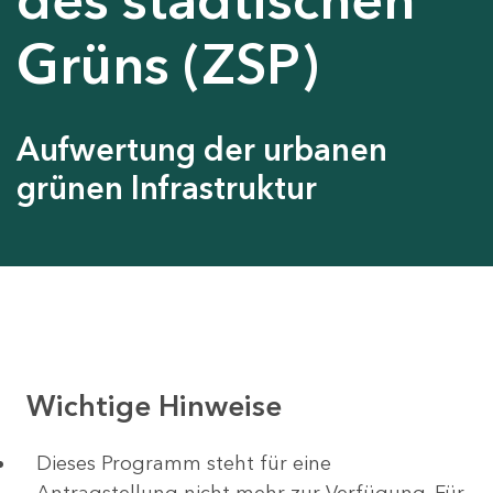
Grüns (ZSP)
Aufwertung der urbanen
grünen Infrastruktur
Wichtige Hinweise
Dieses Programm steht für eine
Antragstellung nicht mehr zur Verfügung. Für