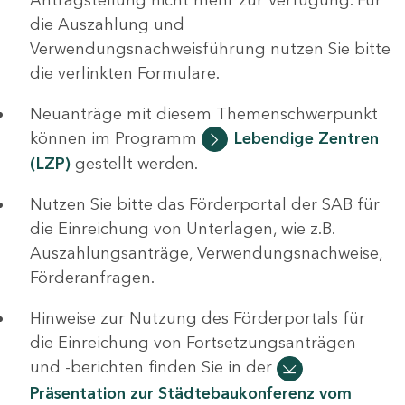
die Auszahlung und
Verwendungsnachweisführung nutzen Sie bitte
die verlinkten Formulare.
Neuanträge mit diesem Themenschwerpunkt
können im Programm
Lebendige Zentren
(LZP)
gestellt werden.
Nutzen Sie bitte das Förderportal der SAB für
die Einreichung von Unterlagen, wie z.B.
Auszahlungsanträge, Verwendungsnachweise,
Förderanfragen.
Hinweise zur Nutzung des Förderportals für
die Einreichung von Fortsetzungsanträgen
und -berichten finden Sie in der
Präsentation zur Städtebaukonferenz vom