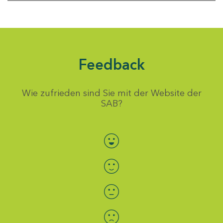
Feedback
Wie zufrieden sind Sie mit der Website der
SAB?
Bewertung auswählen