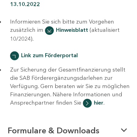
13.10.2022
Informieren Sie sich bitte zum Vorgehen
zusätzlich im
Hinweisblatt
(aktualisiert
10/2024).
Link zum Förderportal
Zur Sicherung der Gesamtfinanzierung stellt
die SAB Förderergänzungsdarlehen zur
Verfügung. Gern beraten wir Sie zu möglichen
Finanzierungen. Nähere Informationen und
Ansprechpartner finden Sie
hier
.
Formulare & Downloads