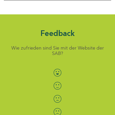
Feedback
Wie zufrieden sind Sie mit der Website der
SAB?
Bewertung auswählen