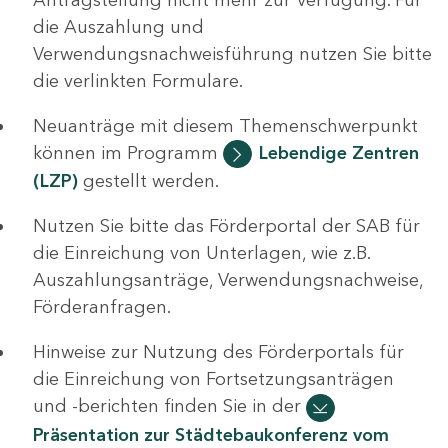
die Auszahlung und
Verwendungsnachweisführung nutzen Sie bitte
die verlinkten Formulare.
Neuanträge mit diesem Themenschwerpunkt
können im Programm
Lebendige Zentren
(LZP)
gestellt werden.
Nutzen Sie bitte das Förderportal der SAB für
die Einreichung von Unterlagen, wie z.B.
Auszahlungsanträge, Verwendungsnachweise,
Förderanfragen.
Hinweise zur Nutzung des Förderportals für
die Einreichung von Fortsetzungsanträgen
und -berichten finden Sie in der
Präsentation zur Städtebaukonferenz vom