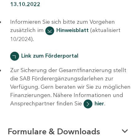
13.10.2022
Informieren Sie sich bitte zum Vorgehen
zusätzlich im
Hinweisblatt
(aktualisiert
10/2024).
Link zum Förderportal
Zur Sicherung der Gesamtfinanzierung stellt
die SAB Förderergänzungsdarlehen zur
Verfügung. Gern beraten wir Sie zu möglichen
Finanzierungen. Nähere Informationen und
Ansprechpartner finden Sie
hier
.
Formulare & Downloads