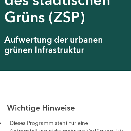
Grüns (ZSP)
Aufwertung der urbanen
grünen Infrastruktur
Wichtige Hinweise
Dieses Programm steht für eine
Antragstellung nicht mehr zur Verfügung. Für