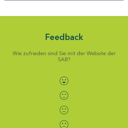
Feedback
Wie zufrieden sind Sie mit der Website der
SAB?
Bewertung auswählen