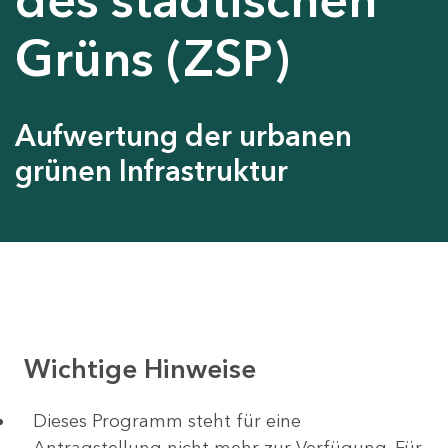
Grüns (ZSP)
Aufwertung der urbanen
grünen Infrastruktur
Wichtige Hinweise
Dieses Programm steht für eine
Antragstellung nicht mehr zur Verfügung. Für