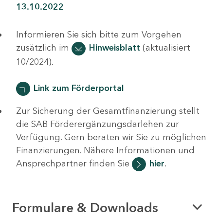
13.10.2022
Informieren Sie sich bitte zum Vorgehen
zusätzlich im
Hinweisblatt
(aktualisiert
10/2024).
Link zum Förderportal
Zur Sicherung der Gesamtfinanzierung stellt
die SAB Förderergänzungsdarlehen zur
Verfügung. Gern beraten wir Sie zu möglichen
Finanzierungen. Nähere Informationen und
Ansprechpartner finden Sie
hier
.
Formulare & Downloads