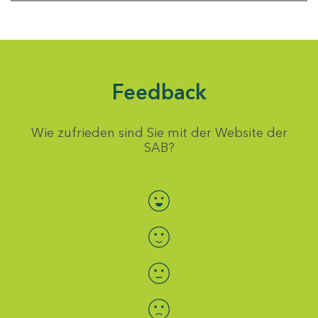
Feedback
Wie zufrieden sind Sie mit der Website der
SAB?
Bewertung auswählen