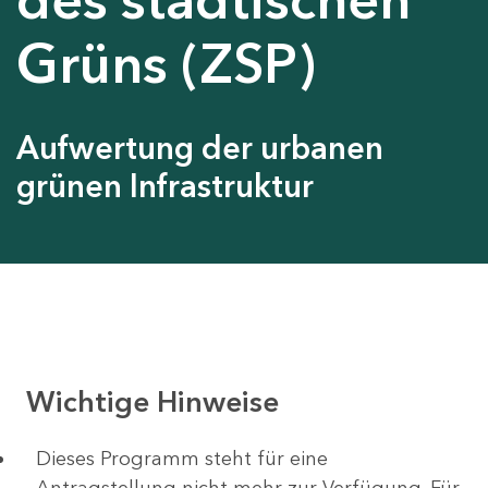
Grüns (ZSP)
Aufwertung der urbanen
grünen Infrastruktur
Wichtige Hinweise
Dieses Programm steht für eine
Antragstellung nicht mehr zur Verfügung. Für