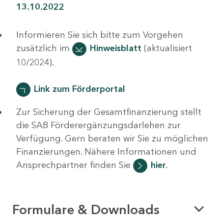
13.10.2022
Informieren Sie sich bitte zum Vorgehen
zusätzlich im
Hinweisblatt
(aktualisiert
10/2024).
Link zum Förderportal
Zur Sicherung der Gesamtfinanzierung stellt
die SAB Förderergänzungsdarlehen zur
Verfügung. Gern beraten wir Sie zu möglichen
Finanzierungen. Nähere Informationen und
Ansprechpartner finden Sie
hier
.
Formulare & Downloads