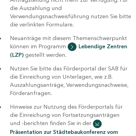
die Auszahlung und
Verwendungsnachweisführung nutzen Sie bitte
die verlinkten Formulare.
Neuanträge mit diesem Themenschwerpunkt
können im Programm
Lebendige Zentren
(LZP)
gestellt werden.
Nutzen Sie bitte das Förderportal der SAB für
die Einreichung von Unterlagen, wie z.B.
Auszahlungsanträge, Verwendungsnachweise,
Förderanfragen.
Hinweise zur Nutzung des Förderportals für
die Einreichung von Fortsetzungsanträgen
und -berichten finden Sie in der
Präsentation zur Städtebaukonferenz vom