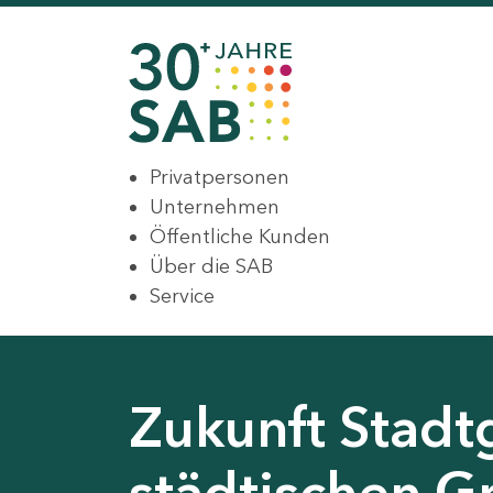
Privatpersonen
Unternehmen
Öffentliche Kunden
Über die SAB
Service
Zukunft Stadt
städtischen G