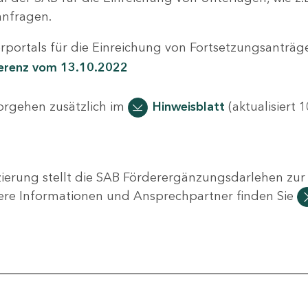
nfragen.
portals für die Einreichung von Fortsetzungsanträge
ferenz vom 13.10.2022
Vorgehen zusätzlich im
Hinweisblatt
(aktualisiert 1
ierung stellt die SAB Förderergänzungsdarlehen zur 
ere Informationen und Ansprechpartner finden Sie