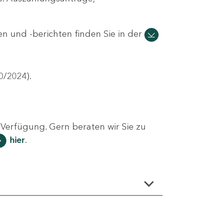
n und -berichten finden Sie in der
0/2024).
Verfügung. Gern beraten wir Sie zu
hier
.