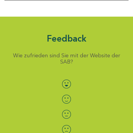
Feedback
Wie zufrieden sind Sie mit der Website der
SAB?
Bewertung auswählen