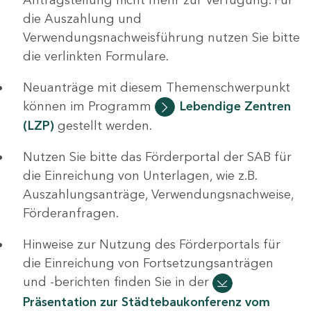
die Auszahlung und
Verwendungsnachweisführung nutzen Sie bitte
die verlinkten Formulare.
Neuanträge mit diesem Themenschwerpunkt
können im Programm
Lebendige Zentren
(LZP)
gestellt werden.
Nutzen Sie bitte das Förderportal der SAB für
die Einreichung von Unterlagen, wie z.B.
Auszahlungsanträge, Verwendungsnachweise,
Förderanfragen.
Hinweise zur Nutzung des Förderportals für
die Einreichung von Fortsetzungsanträgen
und -berichten finden Sie in der
Präsentation zur Städtebaukonferenz vom