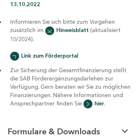
13.10.2022
Informieren Sie sich bitte zum Vorgehen
zusätzlich im
Hinweisblatt
(aktualisiert
10/2024).
Link zum Förderportal
Zur Sicherung der Gesamtfinanzierung stellt
die SAB Förderergänzungsdarlehen zur
Verfügung. Gern beraten wir Sie zu möglichen
Finanzierungen. Nähere Informationen und
Ansprechpartner finden Sie
hier
.
Formulare & Downloads