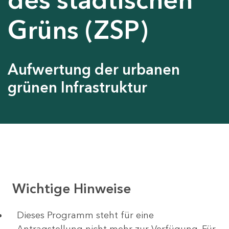
Grüns (ZSP)
Aufwertung der urbanen
grünen Infrastruktur
Wichtige Hinweise
Dieses Programm steht für eine
Antragstellung nicht mehr zur Verfügung. Für