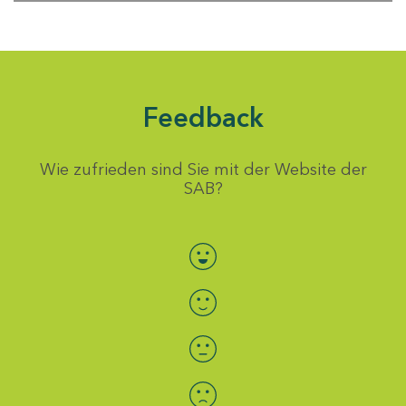
Feedback
Wie zufrieden sind Sie mit der Website der
SAB?
Bewertung auswählen