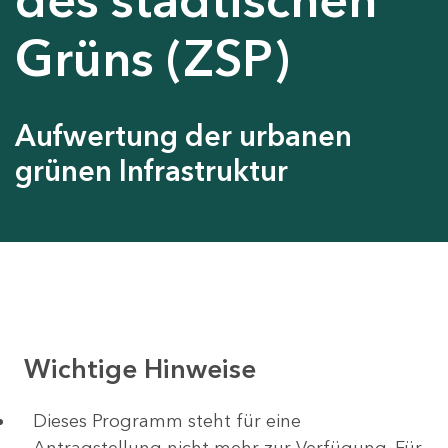
Grüns (ZSP)
Aufwertung der urbanen
grünen Infrastruktur
Wichtige Hinweise
Dieses Programm steht für eine
Antragstellung nicht mehr zur Verfügung. Für