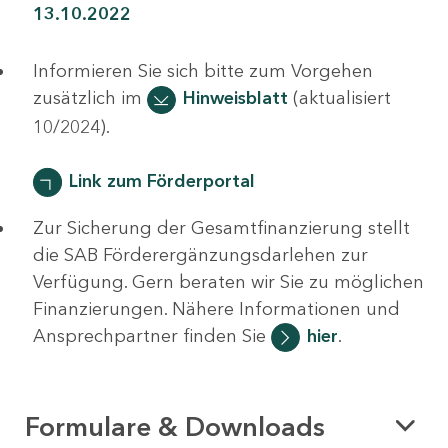
13.10.2022
Informieren Sie sich bitte zum Vorgehen
zusätzlich im
Hinweisblatt
(aktualisiert
10/2024).
Link zum Förderportal
Zur Sicherung der Gesamtfinanzierung stellt
die SAB Förderergänzungsdarlehen zur
Verfügung. Gern beraten wir Sie zu möglichen
Finanzierungen. Nähere Informationen und
Ansprechpartner finden Sie
hier
.
Formulare & Downloads