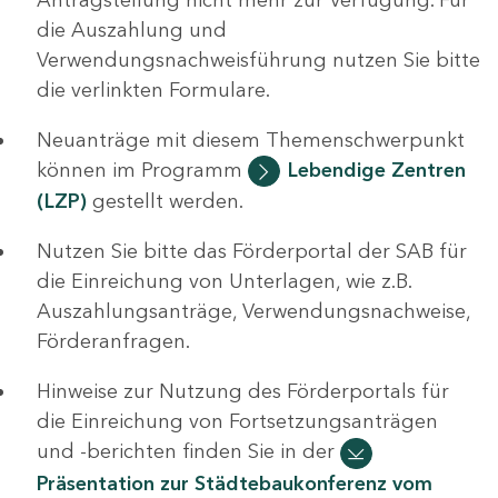
die Auszahlung und
Verwendungsnachweisführung nutzen Sie bitte
die verlinkten Formulare.
Neuanträge mit diesem Themenschwerpunkt
können im Programm
Lebendige Zentren
(LZP)
gestellt werden.
Nutzen Sie bitte das Förderportal der SAB für
die Einreichung von Unterlagen, wie z.B.
Auszahlungsanträge, Verwendungsnachweise,
Förderanfragen.
Hinweise zur Nutzung des Förderportals für
die Einreichung von Fortsetzungsanträgen
und -berichten finden Sie in der
Präsentation zur Städtebaukonferenz vom