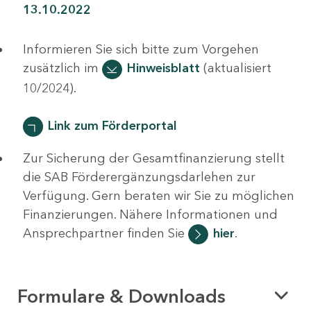
13.10.2022
Informieren Sie sich bitte zum Vorgehen
zusätzlich im
Hinweisblatt
(aktualisiert
10/2024).
Link zum Förderportal
Zur Sicherung der Gesamtfinanzierung stellt
die SAB Förderergänzungsdarlehen zur
Verfügung. Gern beraten wir Sie zu möglichen
Finanzierungen. Nähere Informationen und
Ansprechpartner finden Sie
hier
.
Formulare & Downloads