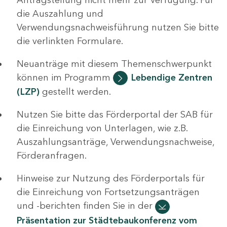
die Auszahlung und
Verwendungsnachweisführung nutzen Sie bitte
die verlinkten Formulare.
Neuanträge mit diesem Themenschwerpunkt
können im Programm
Lebendige Zentren
(LZP)
gestellt werden.
Nutzen Sie bitte das Förderportal der SAB für
die Einreichung von Unterlagen, wie z.B.
Auszahlungsanträge, Verwendungsnachweise,
Förderanfragen.
Hinweise zur Nutzung des Förderportals für
die Einreichung von Fortsetzungsanträgen
und -berichten finden Sie in der
Präsentation zur Städtebaukonferenz vom