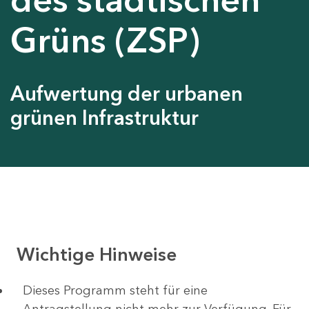
Grüns (ZSP)
Aufwertung der urbanen
grünen Infrastruktur
Wichtige Hinweise
Dieses Programm steht für eine
Antragstellung nicht mehr zur Verfügung. Für