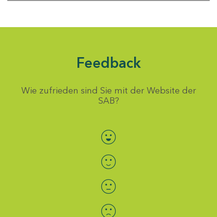
Feedback
Wie zufrieden sind Sie mit der Website der
SAB?
Bewertung auswählen