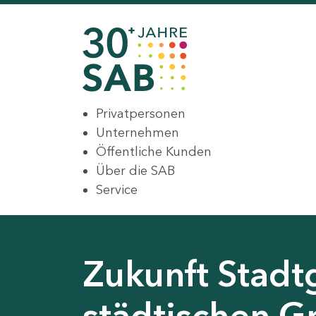
Privatpersonen
Unternehmen
Öffentliche Kunden
Über die SAB
Service
Zukunft Stadt
städtischen G