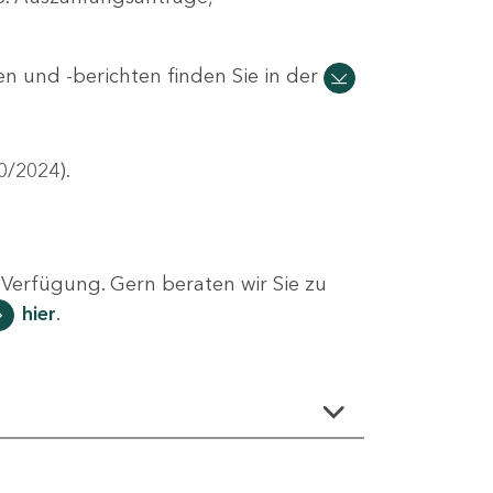
n und -berichten finden Sie in der
0/2024).
Verfügung. Gern beraten wir Sie zu
hier
.