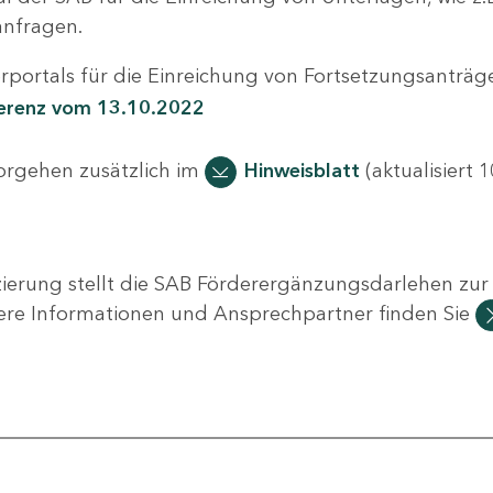
nfragen.
portals für die Einreichung von Fortsetzungsanträge
ferenz vom 13.10.2022
Vorgehen zusätzlich im
Hinweisblatt
(aktualisiert 1
ierung stellt die SAB Förderergänzungsdarlehen zur 
ere Informationen und Ansprechpartner finden Sie