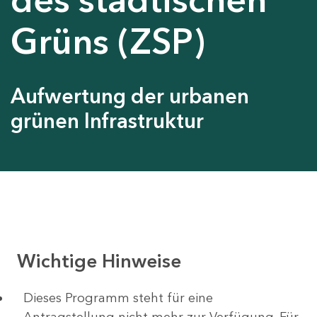
Grüns (ZSP)
Aufwertung der urbanen
grünen Infrastruktur
Wichtige Hinweise
Dieses Programm steht für eine
Antragstellung nicht mehr zur Verfügung. Für