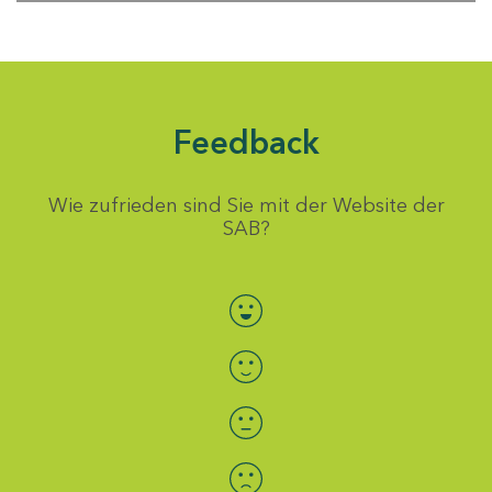
Feedback
Wie zufrieden sind Sie mit der Website der
SAB?
Bewertung auswählen