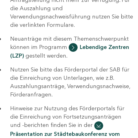
die Auszahlung und
Verwendungsnachweisführung nutzen Sie bitte
die verlinkten Formulare.
Neuanträge mit diesem Themenschwerpunkt
können im Programm
Lebendige Zentren
(LZP)
gestellt werden.
Nutzen Sie bitte das Förderportal der SAB für
die Einreichung von Unterlagen, wie z.B.
Auszahlungsanträge, Verwendungsnachweise,
Förderanfragen.
Hinweise zur Nutzung des Förderportals für
die Einreichung von Fortsetzungsanträgen
und -berichten finden Sie in der
Präsentation zur Städtebaukonferenz vom