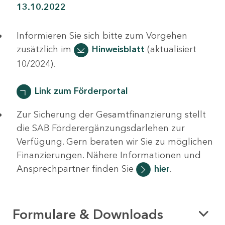
13.10.2022
Informieren Sie sich bitte zum Vorgehen
zusätzlich im
Hinweisblatt
(aktualisiert
10/2024).
Link zum Förderportal
Zur Sicherung der Gesamtfinanzierung stellt
die SAB Förderergänzungsdarlehen zur
Verfügung. Gern beraten wir Sie zu möglichen
Finanzierungen. Nähere Informationen und
Ansprechpartner finden Sie
hier
.
Formulare & Downloads