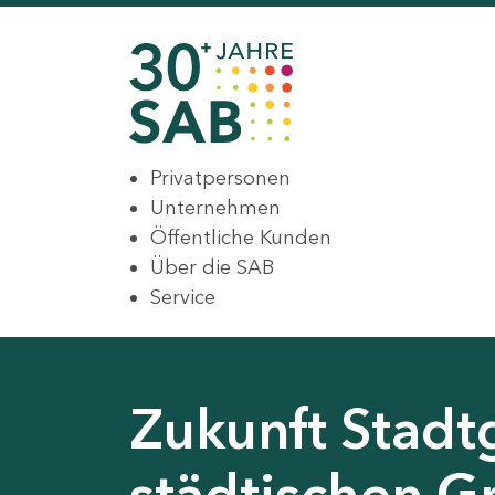
Privatpersonen
Unternehmen
Öffentliche Kunden
Über die SAB
Service
Zukunft Stadt
städtischen G