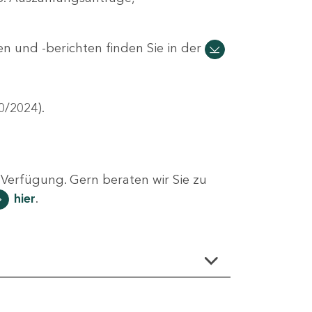
n und -berichten finden Sie in der
0/2024).
Verfügung. Gern beraten wir Sie zu
hier
.