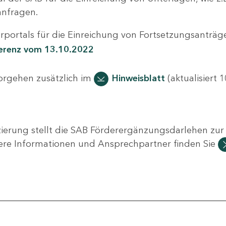
nfragen.
portals für die Einreichung von Fortsetzungsanträge
ferenz vom 13.10.2022
Vorgehen zusätzlich im
Hinweisblatt
(aktualisiert 1
ierung stellt die SAB Förderergänzungsdarlehen zur 
ere Informationen und Ansprechpartner finden Sie