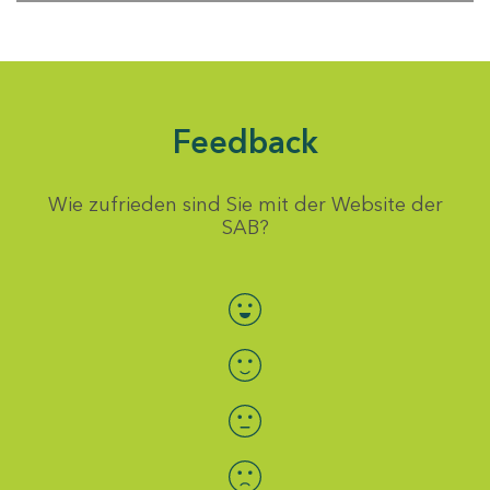
Feedback
Wie zufrieden sind Sie mit der Website der
SAB?
Bewertung auswählen