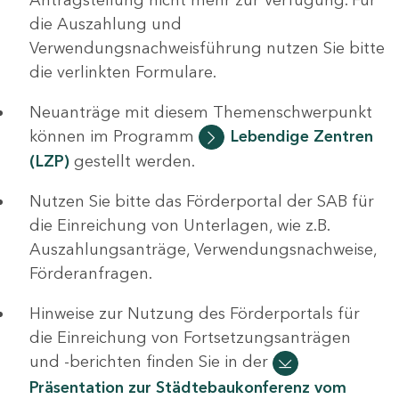
die Auszahlung und
Verwendungsnachweisführung nutzen Sie bitte
die verlinkten Formulare.
Neuanträge mit diesem Themenschwerpunkt
können im Programm
Lebendige Zentren
(LZP)
gestellt werden.
Nutzen Sie bitte das Förderportal der SAB für
die Einreichung von Unterlagen, wie z.B.
Auszahlungsanträge, Verwendungsnachweise,
Förderanfragen.
Hinweise zur Nutzung des Förderportals für
die Einreichung von Fortsetzungsanträgen
und -berichten finden Sie in der
Präsentation zur Städtebaukonferenz vom