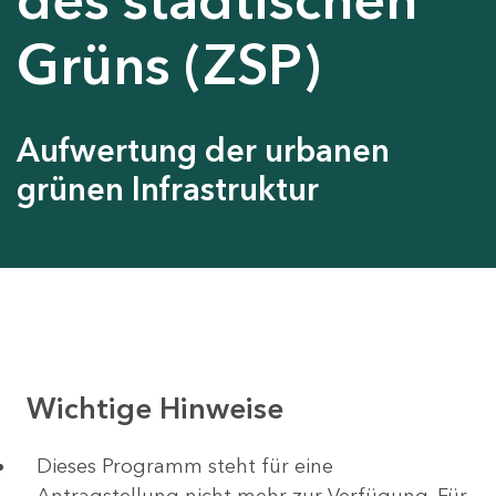
Grüns (ZSP)
Aufwertung der urbanen
grünen Infrastruktur
Wichtige Hinweise
Dieses Programm steht für eine
Antragstellung nicht mehr zur Verfügung. Für