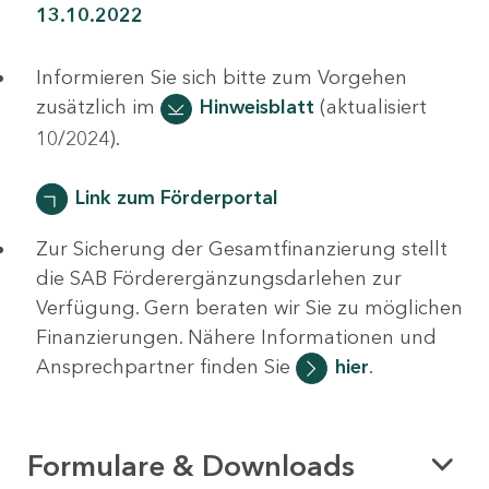
13.10.2022
Informieren Sie sich bitte zum Vorgehen
zusätzlich im
Hinweisblatt
(aktualisiert
10/2024).
Link zum Förderportal
Zur Sicherung der Gesamtfinanzierung stellt
die SAB Förderergänzungsdarlehen zur
Verfügung. Gern beraten wir Sie zu möglichen
Finanzierungen. Nähere Informationen und
Ansprechpartner finden Sie
hier
.
Formulare & Downloads